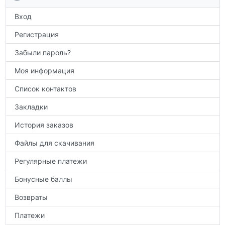
по предметам.
Вход
Регистрация
Забыли пароль?
Моя информация
Список контактов
Закладки
История заказов
Файлы для скачивания
Регулярные платежи
Бонусные баллы
Возвраты
Платежи