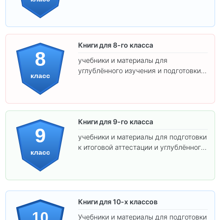
самостоятельности.
Книги для 8-го класса
8
учебники и материалы для
углублённого изучения и подготовки к
класс
экзаменам.
Книги для 9-го класса
9
учебники и материалы для подготовки
к итоговой аттестации и углублённого
класс
изучения предметов.
Книги для 10-х классов
10
Учебники и материалы для подготовки