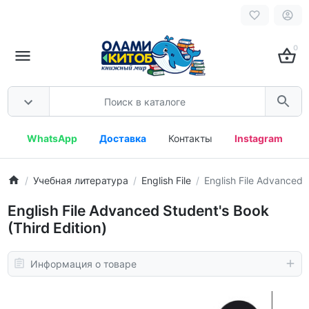
0
WhatsApp
Доставка
Контакты
Instagram
Учебная литература
English File
English File Advanced S
English File Advanced Student's Book
(Third Edition)
Информация о товаре