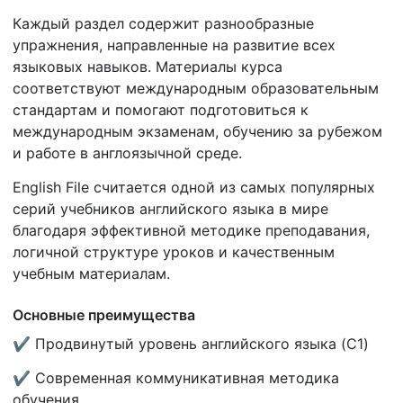
Каждый раздел содержит разнообразные
упражнения, направленные на развитие всех
языковых навыков. Материалы курса
соответствуют международным образовательным
стандартам и помогают подготовиться к
международным экзаменам, обучению за рубежом
и работе в англоязычной среде.
English File считается одной из самых популярных
серий учебников английского языка в мире
благодаря эффективной методике преподавания,
логичной структуре уроков и качественным
учебным материалам.
Основные преимущества
✔ Продвинутый уровень английского языка (C1)
✔ Современная коммуникативная методика
обучения