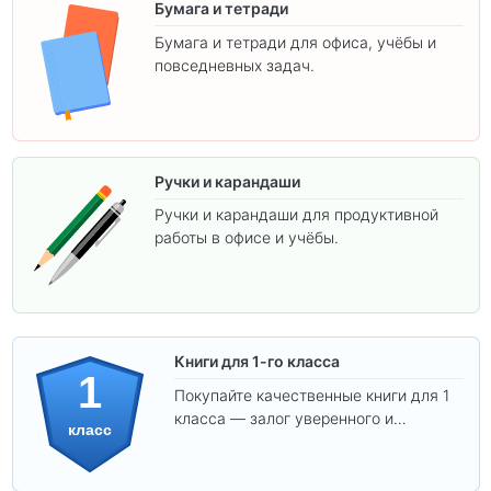
Бумага и тетради
Бумага и тетради для офиса, учёбы и
повседневных задач.
Ручки и карандаши
Ручки и карандаши для продуктивной
работы в офисе и учёбы.
Книги для 1-го класса
1
Покупайте качественные книги для 1
класса — залог уверенного и
класс
интересного обучения вашего
ребёнка!