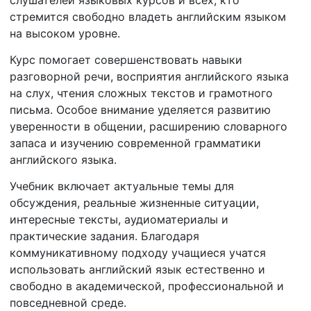
стремится свободно владеть английским языком
на высоком уровне.
Курс помогает совершенствовать навыки
разговорной речи, восприятия английского языка
на слух, чтения сложных текстов и грамотного
письма. Особое внимание уделяется развитию
уверенности в общении, расширению словарного
запаса и изучению современной грамматики
английского языка.
Учебник включает актуальные темы для
обсуждения, реальные жизненные ситуации,
интересные тексты, аудиоматериалы и
практические задания. Благодаря
коммуникативному подходу учащиеся учатся
использовать английский язык естественно и
свободно в академической, профессиональной и
повседневной среде.