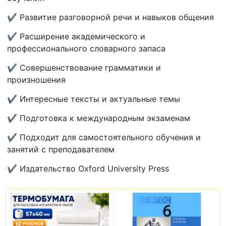
✔ Развитие разговорной речи и навыков общения
✔ Расширение академического и
профессионального словарного запаса
✔ Совершенствование грамматики и
произношения
✔ Интересные тексты и актуальные темы
✔ Подготовка к международным экзаменам
✔ Подходит для самостоятельного обучения и
занятий с преподавателем
✔ Издательство Oxford University Press