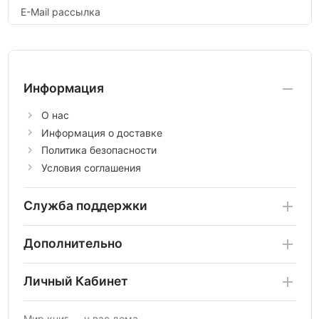
E-Mail рассылка
Информация
О нас
Информация о доставке
Политика безопасности
Условия соглашения
Служба поддержки
Дополнительно
Личный Кабинет
Мир книг — у вас дома