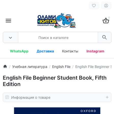
0
WhatsApp
Доставка
Контакты
Instagram
Учебная литература
English File
English File Beginner S
English File Beginner Student Book, Fifth
Edition
Информация о товаре