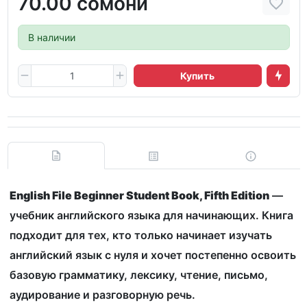
70.00 сомони
В наличии
Купить
English File Beginner Student Book, Fifth Edition
—
учебник английского языка для начинающих. Книга
подходит для тех, кто только начинает изучать
английский язык с нуля и хочет постепенно освоить
базовую грамматику, лексику, чтение, письмо,
аудирование и разговорную речь.