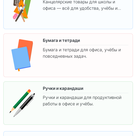
Канцелярские товары для школы и
офиса — всё для удобства, учёбы и
творчества.
Бумага и тетради
Бумага и тетради для офиса, учёбы и
повседневных задач.
Ручки и карандаши
Ручки и карандаши для продуктивной
работы в офисе и учёбы.