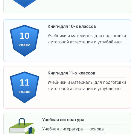
Книги для 10-х классов
10
Учебники и материалы для подготовки
к итоговой аттестации и углублённого
класс
изучения предметов 10 класса.
Книги для 11-х классов
11
Учебники и материалы для подготовки
к итоговой аттестации и углублённого
класс
изучения предметов 11 класса.
Учебная литература
Учебная литература — основа