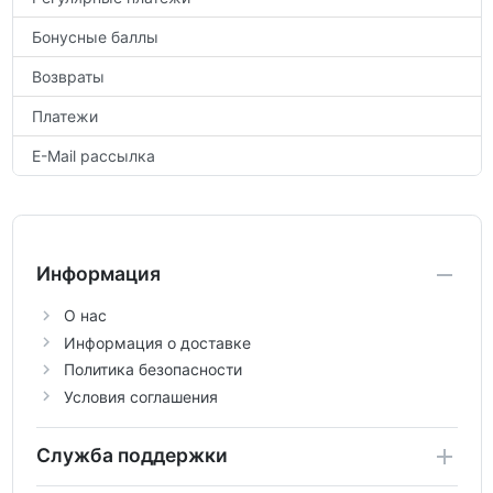
Бонусные баллы
Возвраты
Платежи
E-Mail рассылка
Информация
О нас
Информация о доставке
Политика безопасности
Условия соглашения
Служба поддержки