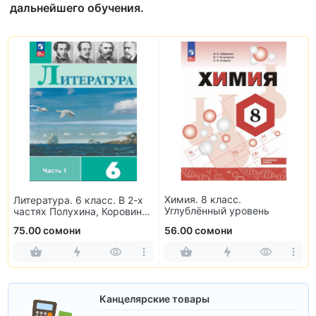
дальнейшего обучения.
Химия. 8 класс.
Литература. 6 класс. В 2-х
Углублённый уровень
частях Полухина, Коровина,
Журавлев, Коровин
75.00 сомони
56.00 сомони
Канцелярские товары