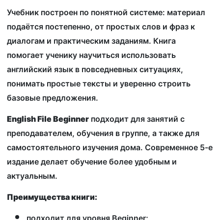
Учебник построен по понятной системе: материал
подаётся постепенно, от простых слов и фраз к
диалогам и практическим заданиям. Книга
помогает ученику научиться использовать
английский язык в повседневных ситуациях,
понимать простые тексты и уверенно строить
базовые предложения.
English File Beginner
подходит для занятий с
преподавателем, обучения в группе, а также для
самостоятельного изучения дома. Современное 5-е
издание делает обучение более удобным и
актуальным.
Преимущества книги:
подходит для уровня Beginner;