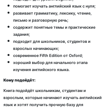
помогает изучать английский язык с нуля;
развивает грамматику, лексику, чтение,
письмо и разговорную речь;
содержит понятные темы и практические
задания;
подходит для школьников, студентов и
взрослых начинающих;
современное Fifth Edition от Oxford;
хороший выбор для начального этапа
изучения английского языка.
Кому подойдёт:
Книга подойдёт школьникам, студентам и
взрослым, которые начинают изучать английский
язык и хотят получить прочную базу для