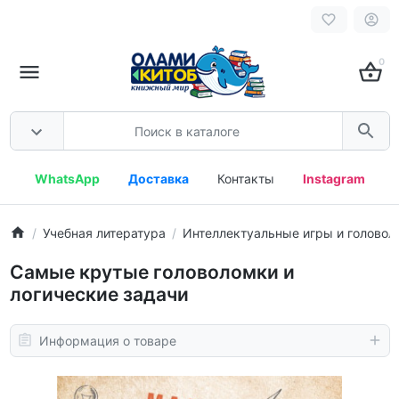
0
WhatsApp
Доставка
Контакты
Instagram
Учебная литература
Интеллектуальные игры и головол
Самые крутые головоломки и
логические задачи
Информация о товаре