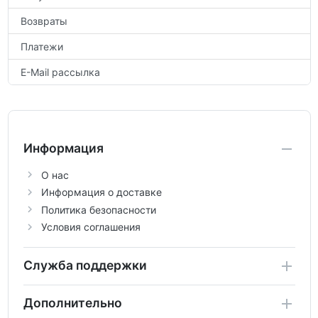
Возвраты
Платежи
E-Mail рассылка
Информация
О нас
Информация о доставке
Политика безопасности
Условия соглашения
Служба поддержки
Дополнительно