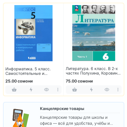
Литература. 6 класс. В 2-х
Информатика. 5 класс.
частях Полухина, Коровина,
Самостоятельные и
Журавлев, Коровин
контрольные работы
25.00 сомони
75.00 сомони
Канцелярские товары
Канцелярские товары для школы и
офиса — всё для удобства, учёбы и