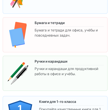
творчества.
Бумага и тетради
Бумага и тетради для офиса, учёбы и
повседневных задач.
Ручки и карандаши
Ручки и карандаши для продуктивной
работы в офисе и учёбы.
Книги для 1-го класса
1
Покупайте качественные книги для 1