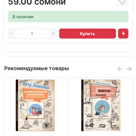
59.00 сомони
В наличии
Купить
Рекомендуемые товары