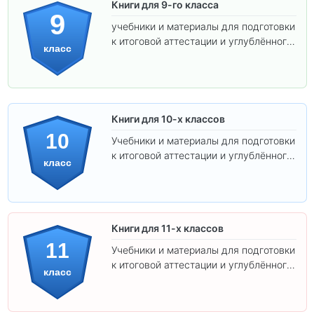
Книги для 9-го класса
9
учебники и материалы для подготовки
к итоговой аттестации и углублённого
класс
изучения предметов.
Книги для 10-х классов
10
Учебники и материалы для подготовки
к итоговой аттестации и углублённого
класс
изучения предметов 10 класса.
Книги для 11-х классов
11
Учебники и материалы для подготовки
к итоговой аттестации и углублённого
класс
изучения предметов 11 класса.