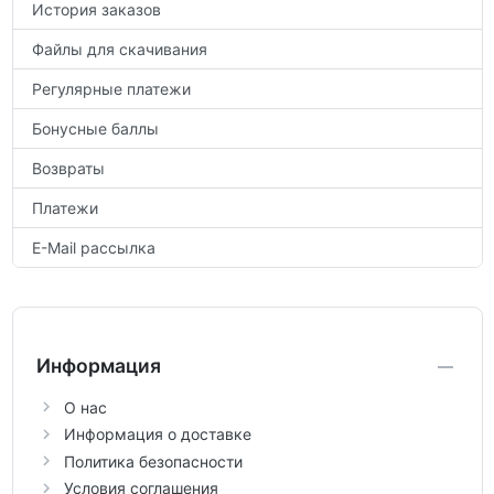
История заказов
Файлы для скачивания
Регулярные платежи
Бонусные баллы
Возвраты
Платежи
E-Mail рассылка
Информация
О нас
Информация о доставке
Политика безопасности
Условия соглашения