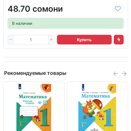
48.70 сомони
В наличии
Купить
Рекомендуемые товары