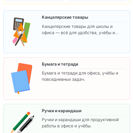
Канцелярские товары
Канцелярские товары для школы и
офиса — всё для удобства, учёбы и
творчества.
Бумага и тетради
Бумага и тетради для офиса, учёбы и
повседневных задач.
Ручки и карандаши
Ручки и карандаши для продуктивной
работы в офисе и учёбы.