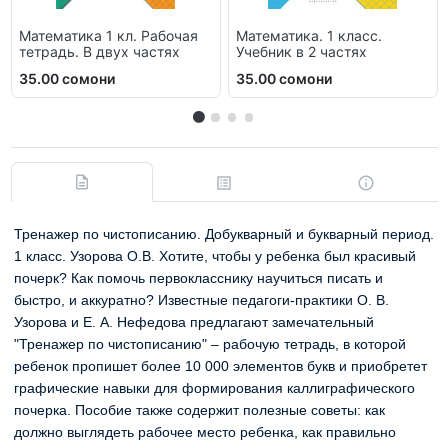
Математика 1 кл. Рабочая
Математика. 1 класс.
тетрадь. В двух частях
Учебник в 2 частях
35.00 сомони
35.00 сомони
Тренажер по чистописанию. Добукварный и букварный период.
1 класс. Узорова О.В. Хотите, чтобы у ребенка был красивый
почерк? Как помочь первокласснику научиться писать и
быстро, и аккуратно? Известные педагоги-практики О. В.
Узорова и Е. А. Нефедова предлагают замечательный
"Тренажер по чистописанию" – рабочую тетрадь, в которой
ребенок пропишет более 10 000 элементов букв и приобретет
графические навыки для формирования каллиграфического
почерка. Пособие также содержит полезные советы: как
должно выглядеть рабочее место ребенка, как правильно