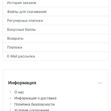
История заказов
Файлы для скачивания
Регулярные платежи
Бонусные баллы
Возвраты
Платежи
E-Mail рассылка
Информация
О нас
Информация о доставке
Политика безопасности
Условия соглашения