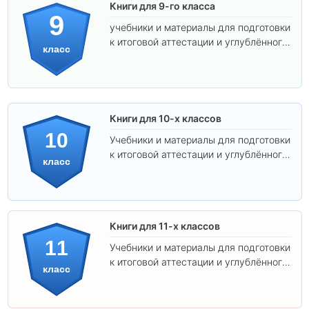
Книги для 9-го класса
9
учебники и материалы для подготовки
к итоговой аттестации и углублённого
класс
изучения предметов.
Книги для 10-х классов
10
Учебники и материалы для подготовки
к итоговой аттестации и углублённого
класс
изучения предметов 10 класса.
Книги для 11-х классов
11
Учебники и материалы для подготовки
к итоговой аттестации и углублённого
класс
изучения предметов 11 класса.