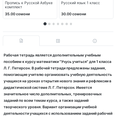
Пропись к Русской Азбуке
Русский язык 1 класс
комплект
35.00 сомони
30.00 сомони
Рабочая тетрадь является дополнительным учебным
пособием к курсу математики "Учусь учиться" для 1 класса
Л. Г. Петерсон. В рабочей тетради предложены задания,
помогающие учителю организовать учебную деятельность
учащихся на уроках открытия нового знания и рефлексии в
дидактической системе Л. Г. Петерсон. Имеется
значительное число дополнительных, тренировочных
заданий по всем темам курса, а также заданий
творческого уровня. Вариант организации учебной
деятельности учащихся с использованием заданий рабочей