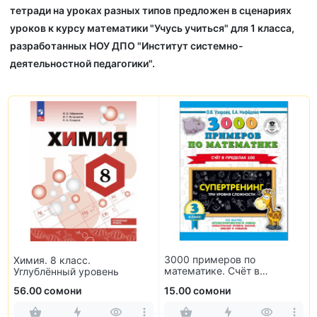
тетради на уроках разных типов предложен в сценариях
уроков к курсу математики "Учусь учиться" для 1 класса,
разработанных НОУ ДПО "Институт системно-
деятельностной педагогики".
3000 примеров по
Химия. 8 класс.
математике. Счёт в
Углублённый уровень
пределах 100. 3 класс
56.00 сомони
15.00 сомони