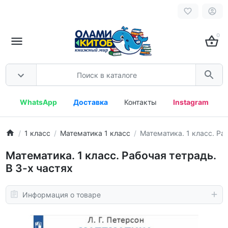
0
WhatsApp
Доставка
Контакты
Instagram
1 класс
Математика 1 класс
Математика. 1 класс. Ра
Математика. 1 класс. Рабочая тетрадь.
В 3-х частях
Информация о товаре