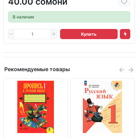
40.00 сомони
В наличии
Купить
Рекомендуемые товары