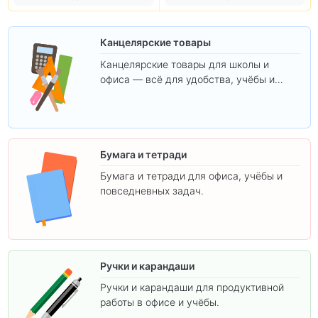
Канцелярские товары
Канцелярские товары для школы и
офиса — всё для удобства, учёбы и
творчества.
Бумага и тетради
Бумага и тетради для офиса, учёбы и
повседневных задач.
Ручки и карандаши
Ручки и карандаши для продуктивной
работы в офисе и учёбы.