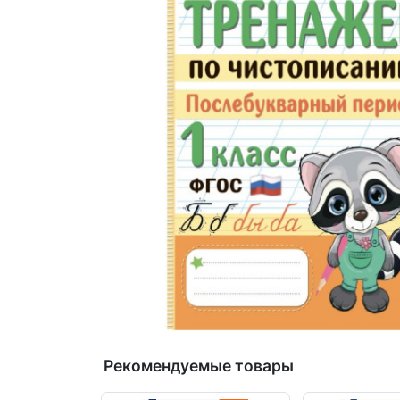
Рекомендуемые товары