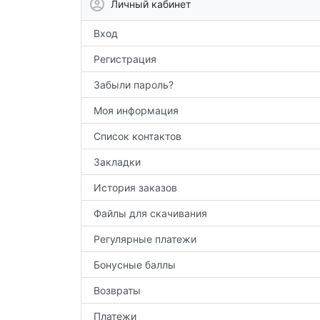
Личный кабинет
Вход
Регистрация
Забыли пароль?
Моя информация
Список контактов
Закладки
История заказов
Файлы для скачивания
Регулярные платежи
Бонусные баллы
Возвраты
Платежи