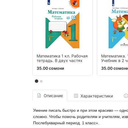
Математика 1 кл. Рабочая
Математика. 
тетрадь. В двух частях
Учебник в 2 
35.00 сомони
35.00 сомон
Описание
Характеристики
Умение писать быстро и при этом красиво — одн
сложно. Чтобы помочь родителям и учителям, изв
Послебукварный период. 1 класс».