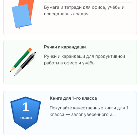
Бумага и тетради для офиса, учёбы и
повседневных задач.
Ручки и карандаши
Ручки и карандаши для продуктивной
работы в офисе и учёбы.
Книги для 1-го класса
1
Покупайте качественные книги для 1
класса — залог уверенного и
класс
интересного обучения вашего
ребёнка!