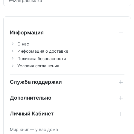
E-Mail рассылка
Информация
О нас
Информация о доставке
Политика безопасности
Условия соглашения
Служба поддержки
Дополнительно
Личный Кабинет
Мир книг — у вас дома