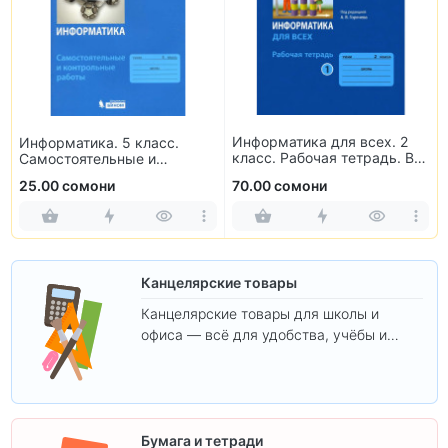
Информатика для всех. 2
Информатика. 5 класс.
класс. Рабочая тетрадь. В
Самостоятельные и
2-х частях
контрольные работы
25.00 сомони
70.00 сомони
Канцелярские товары
Канцелярские товары для школы и
офиса — всё для удобства, учёбы и
творчества.
Бумага и тетради