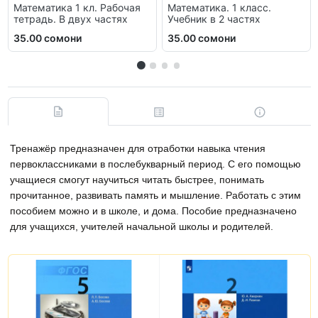
Математика 1 кл. Рабочая
Математика. 1 класс.
тетрадь. В двух частях
Учебник в 2 частях
35.00 сомони
35.00 сомони
Тренажёр предназначен для отработки навыка чтения
первоклассниками в послебукварный период. С его помощью
учащиеся смогут научиться читать быстрее, понимать
прочитанное, развивать память и мышление. Работать с этим
пособием можно и в школе, и дома. Пособие предназначено
для учащихся, учителей начальной школы и родителей.