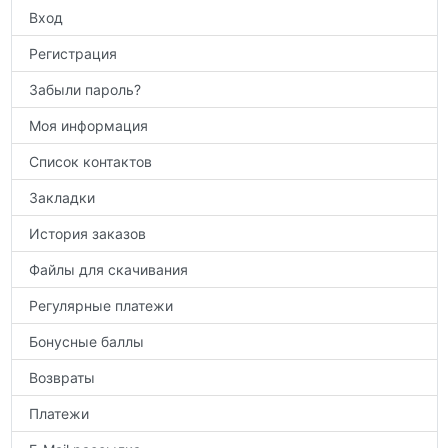
Вход
Регистрация
Забыли пароль?
Моя информация
Список контактов
Закладки
История заказов
Файлы для скачивания
Регулярные платежи
Бонусные баллы
Возвраты
Платежи