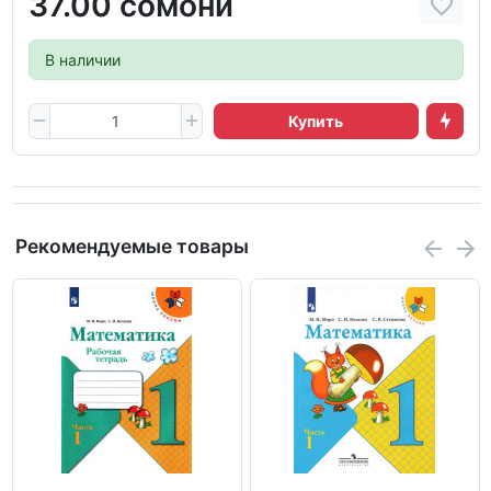
37.00 сомони
В наличии
Купить
Рекомендуемые товары