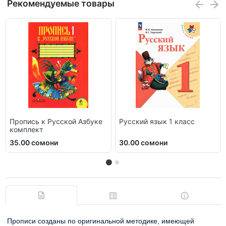
Рекомендуемые товары
Пропись к Русской Азбуке
Русский язык 1 класс
комплект
35.00 сомони
30.00 сомони
Прописи созданы по оригинальной методике, имеющей