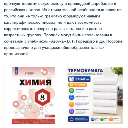
прочную теоретическую основу и прошедшей апробацию в
российских школах. Их отличительной особенностью является
то, что они не только грамотно формируют навыки
каллиграфического письма, но и дают возможность
корректировать почерк на разных этапах и в разных
возрастных группах. Прописи могут быть использованы в
сочетании с учебником «Азбука» В. Г. Горецкого и др. Пособие
предназначено для учащихся общеобразовательных
организаций.