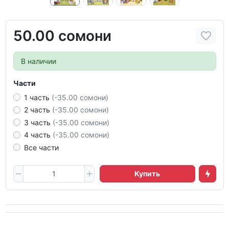
50.00 сомони
В наличии
Части
1 часть
(-35.00 сомони)
2 часть
(-35.00 сомони)
3 часть
(-35.00 сомони)
4 часть
(-35.00 сомони)
Все части
Купить