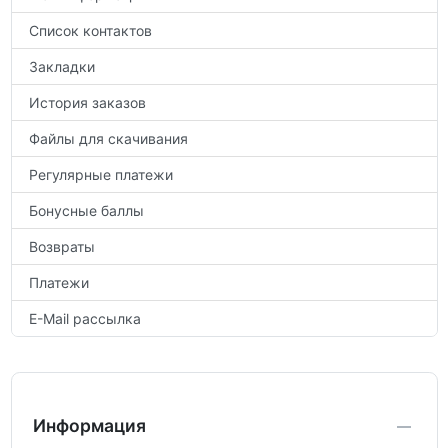
Список контактов
Закладки
История заказов
Файлы для скачивания
Регулярные платежи
Бонусные баллы
Возвраты
Платежи
E-Mail рассылка
Информация