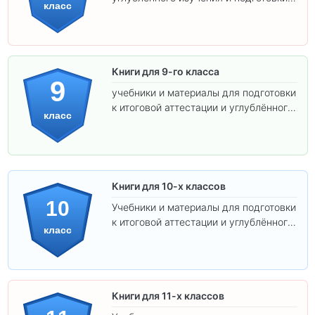
класс
экзаменам.
Книги для 9-го класса
9
учебники и материалы для подготовки
к итоговой аттестации и углублённого
класс
изучения предметов.
Книги для 10-х классов
10
Учебники и материалы для подготовки
к итоговой аттестации и углублённого
класс
изучения предметов 10 класса.
Книги для 11-х классов