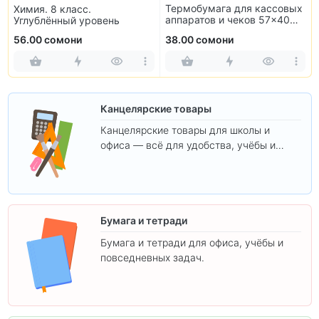
Термобумага для кассовых
Химия. 8 класс.
аппаратов и чеков 57×40
Углублённый уровень
мм (10 рулонов)
56.00 сомони
38.00 сомони
Канцелярские товары
Канцелярские товары для школы и
офиса — всё для удобства, учёбы и
творчества.
Бумага и тетради
Бумага и тетради для офиса, учёбы и
повседневных задач.