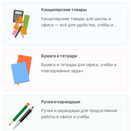
Канцелярские товары
Канцелярские товары для школы и
офиса — всё для удобства, учёбы и
творчества.
Бумага и тетради
Бумага и тетради для офиса, учёбы и
повседневных задач.
Ручки и карандаши
Ручки и карандаши для продуктивной
работы в офисе и учёбы.