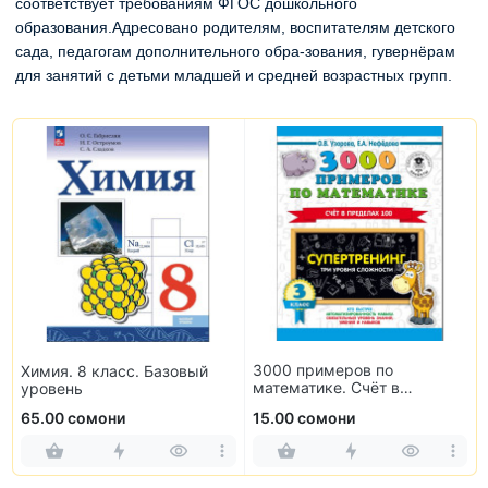
соответствует требованиям ФГОС дошкольного
образования.Адресовано родителям, воспитателям детского
сада, педагогам дополнительного обра-зования, гувернёрам
для занятий с детьми младшей и средней возрастных групп.
3000 примеров по
Химия. 8 класс. Базовый
математике. Счёт в
уровень
пределах 100. 3 класс
65.00 сомони
15.00 сомони