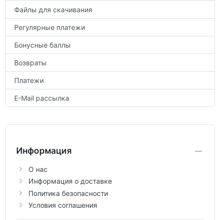
Файлы для скачивания
Регулярные платежи
Бонусные баллы
Возвраты
Платежи
E-Mail рассылка
Информация
О нас
Информация о доставке
Политика безопасности
Условия соглашения