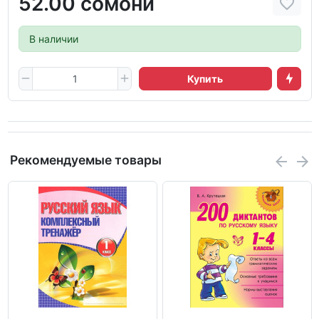
52.00 сомони
В наличии
Купить
Рекомендуемые товары