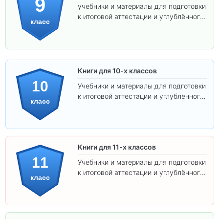
9
учебники и материалы для подготовки
к итоговой аттестации и углублённого
класс
изучения предметов.
Книги для 10-х классов
10
Учебники и материалы для подготовки
к итоговой аттестации и углублённого
класс
изучения предметов 10 класса.
Книги для 11-х классов
11
Учебники и материалы для подготовки
к итоговой аттестации и углублённого
класс
изучения предметов 11 класса.