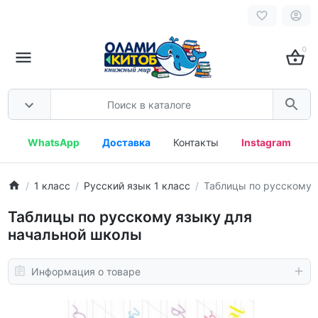
0
WhatsApp
Доставка
Контакты
Instagram
1 класс
Русский язык 1 класс
Таблицы по русскому 
Таблицы по русскому языку для
начальной школы
Информация о товаре