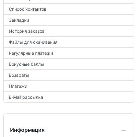
Список контактов
Закладки
История заказов
Файлы для скачивания
Регулярные платежи
Бонусные баллы
Возвраты
Платежи
E-Mail рассылка
Информация