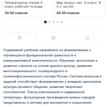
Литературное чтение 4
Мир вокруг нас. 4 класс. В
класс рабочая тетрадь
2-х частях
30.00 сомони
45.00 сомони
Содержание учебника направлено на формирование у
обучающихся функциональной грамотности и
коммуникативной компетентности. Обучение, воспитание и
развитие строятся на основе диалога культур, уважения
многонационального, поликультурного и
поликонфессионального состава России. Система вопросов и
заданий способствует формированию у младших школьников
культуры речевого общения, развитию творческих
способностей. Тексты классической и современной
литературы, фольклорные произведения разных народов
представлены в системе для восприятия и осмысления