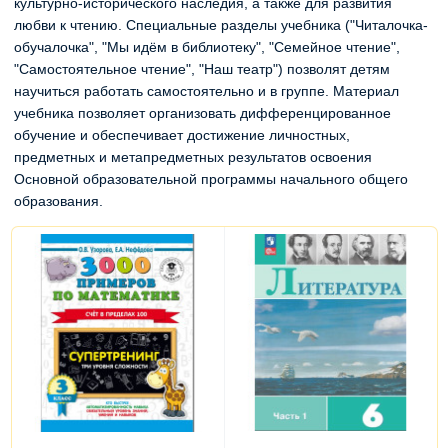
культурно-исторического наследия, а также для развития
любви к чтению. Специальные разделы учебника ("Читалочка-
обучалочка", "Мы идём в библиотеку", "Семейное чтение",
"Самостоятельное чтение", "Наш театр") позволят детям
научиться работать самостоятельно и в группе. Материал
учебника позволяет организовать дифференцированное
обучение и обеспечивает достижение личностных,
предметных и метапредметных результатов освоения
Основной образовательной программы начального общего
образования.