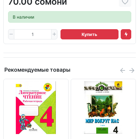
70.00 сомони
В наличии
Купить
Рекомендуемые товары