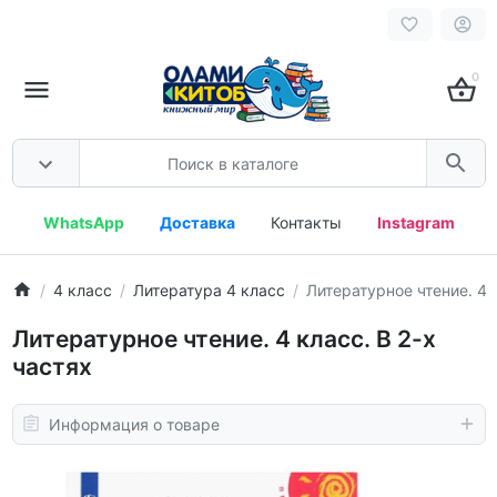
0
WhatsApp
Доставка
Контакты
Instagram
4 класс
Литература 4 класс
Литературное чтение. 4 к
Литературное чтение. 4 класс. В 2-х
частях
Информация о товаре