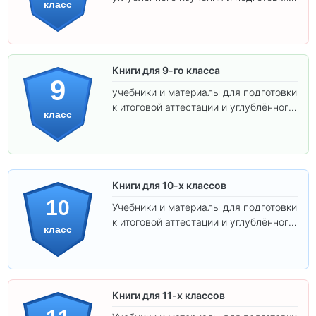
класс
экзаменам.
Книги для 9-го класса
9
учебники и материалы для подготовки
к итоговой аттестации и углублённого
класс
изучения предметов.
Книги для 10-х классов
10
Учебники и материалы для подготовки
к итоговой аттестации и углублённого
класс
изучения предметов 10 класса.
Книги для 11-х классов