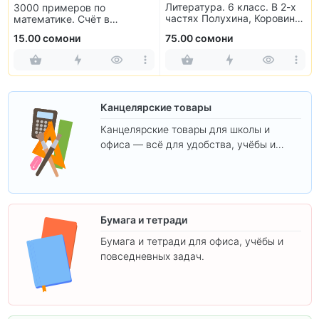
Литература. 6 класс. В 2-х
3000 примеров по
частях Полухина, Коровина,
математике. Счёт в
Журавлев, Коровин
пределах 100. 3 класс
15.00 сомони
75.00 сомони
Канцелярские товары
Канцелярские товары для школы и
офиса — всё для удобства, учёбы и
творчества.
Бумага и тетради
Бумага и тетради для офиса, учёбы и
повседневных задач.