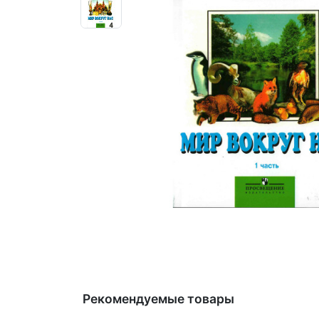
Рекомендуемые товары