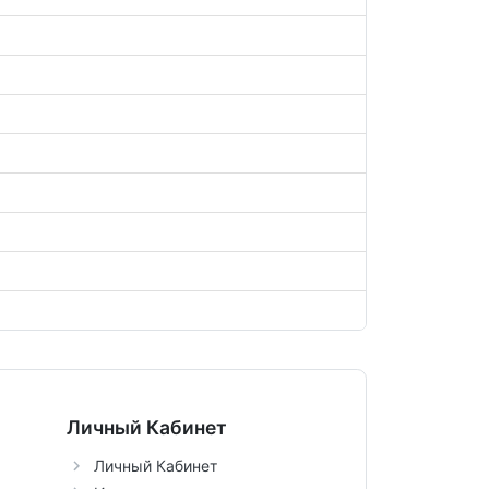
Личный Кабинет
Личный Кабинет