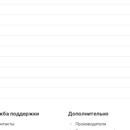
жба поддержки
Дополнительно
онтакты
Производители