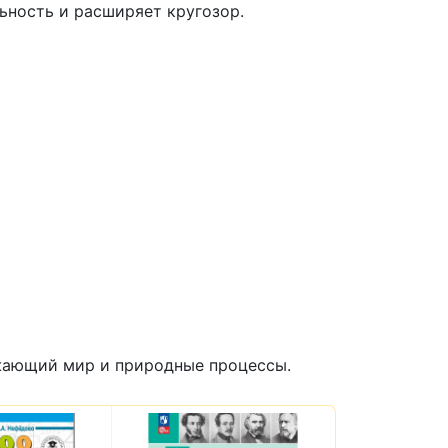
ьность и расширяет кругозор.
ужающий мир и природные процессы.