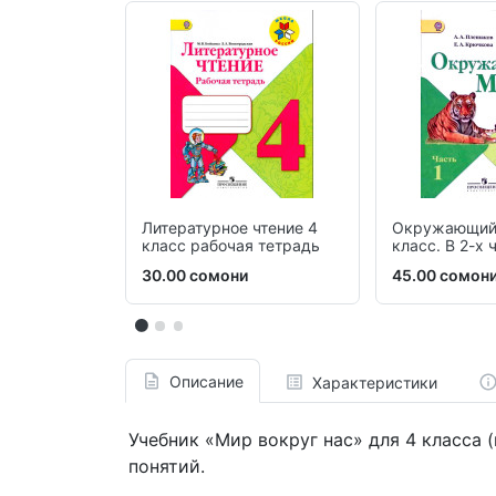
Литературное чтение 4
Окружающий
класс рабочая тетрадь
класс. В 2-х 
30.00 сомони
45.00 сомон
Описание
Характеристики
Учебник «Мир вокруг нас» для 4 класса
понятий.