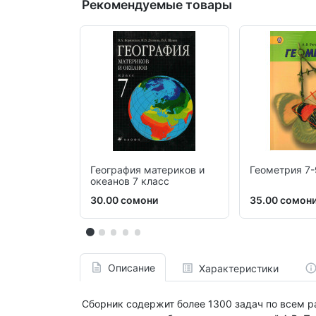
Рекомендуемые товары
География материков и
Геометрия 7-
океанов 7 класс
30.00 сомони
35.00 сомон
Описание
Характеристики
Сборник содержит более 1300 задач по всем р