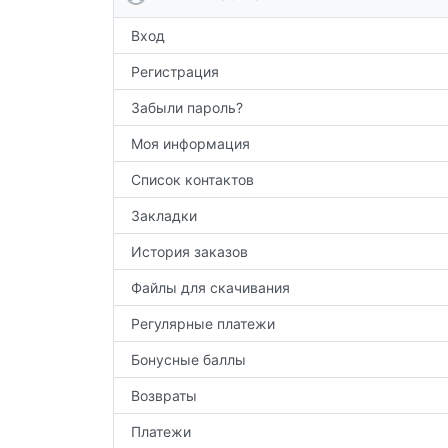
Вход
Регистрация
Забыли пароль?
Моя информация
Список контактов
Закладки
История заказов
Файлы для скачивания
Регулярные платежи
Бонусные баллы
Возвраты
Платежи