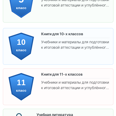
к итоговой аттестации и углублённого
класс
изучения предметов.
Книги для 10-х классов
10
Учебники и материалы для подготовки
к итоговой аттестации и углублённого
класс
изучения предметов 10 класса.
Книги для 11-х классов
11
Учебники и материалы для подготовки
к итоговой аттестации и углублённого
класс
изучения предметов 11 класса.
Учебная литература