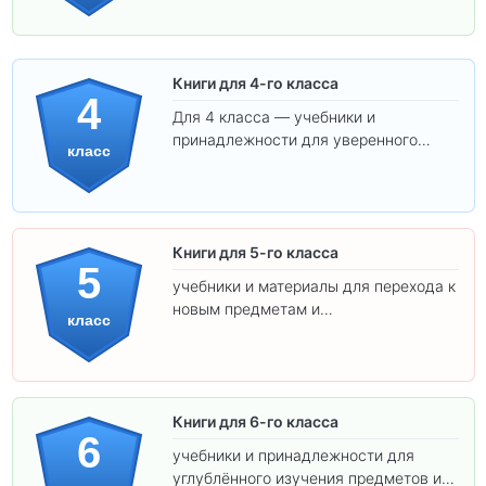
Книги для 4-го класса
4
Для 4 класса — учебники и
принадлежности для уверенного
класс
освоения программы.
Книги для 5-го класса
5
учебники и материалы для перехода к
новым предметам и
класс
самостоятельности.
Книги для 6-го класса
6
учебники и принадлежности для
углублённого изучения предметов и