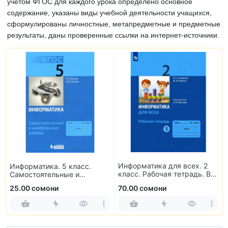
учётом ФГОС для каждого урока определено основное
содержание, указаны виды учебной деятельности учащихся,
сформулированы личностные, метапредметные и предметные
результаты, даны проверенные ссылки на интернет-источники.
Информатика для всех. 2
Информатика. 5 класс.
класс. Рабочая тетрадь. В
Самостоятельные и
2-х частях
контрольные работы
25.00 сомони
70.00 сомони