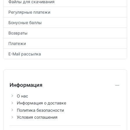
Файлы для скачивания
Регулярные платежи
Бонусные баллы
Возвраты
Платежи
E-Mail рассылка
Информация
О нас
Информация о доставке
Политика безопасности
Условия соглашения