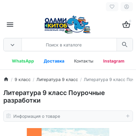
0
WhatsApp
Доставка
Контакты
Instagram
9 класс
Литература 9 класс
Литература 9 класс Поу
Литература 9 класс Поурочные
разработки
Информация о товаре