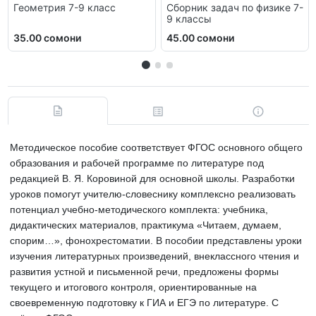
Геометрия 7-9 класс
Сборник задач по физике 7-
9 классы
35.00 сомони
45.00 сомони
Методическое пособие соответствует ФГОС основного общего
образования и рабочей программе по литературе под
редакцией В. Я. Коровиной для основной школы. Разработки
уроков помогут учителю-словеснику комплексно реализовать
потенциал учебно-методического комплекта: учебника,
дидактических материалов, практикума «Читаем, думаем,
спорим…», фонохрестоматии. В пособии представлены уроки
изучения литературных произведений, внеклассного чтения и
развития устной и письменной речи, предложены формы
текущего и итогового контроля, ориентированные на
своевременную подготовку к ГИА и ЕГЭ по литературе. С