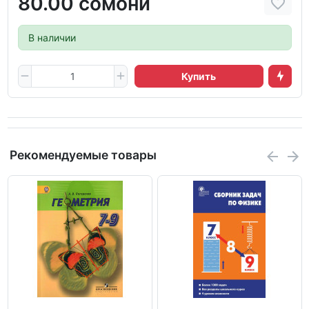
80.00 сомони
В наличии
Купить
Рекомендуемые товары