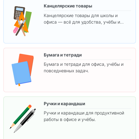
Канцелярские товары
Канцелярские товары для школы и
офиса — всё для удобства, учёбы и
творчества.
Бумага и тетради
Бумага и тетради для офиса, учёбы и
повседневных задач.
Ручки и карандаши
Ручки и карандаши для продуктивной
работы в офисе и учёбы.