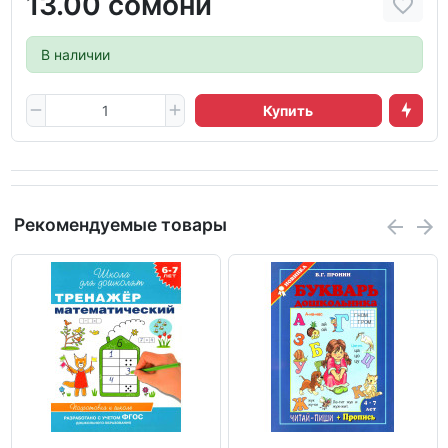
13.00 сомони
В наличии
Купить
Рекомендуемые товары