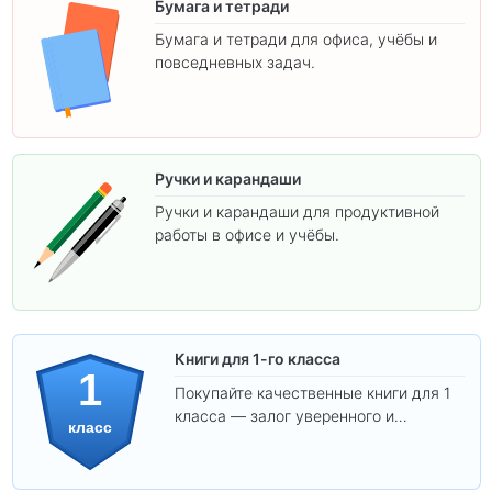
Бумага и тетради
Бумага и тетради для офиса, учёбы и
повседневных задач.
Ручки и карандаши
Ручки и карандаши для продуктивной
работы в офисе и учёбы.
Книги для 1-го класса
1
Покупайте качественные книги для 1
класса — залог уверенного и
класс
интересного обучения вашего
ребёнка!