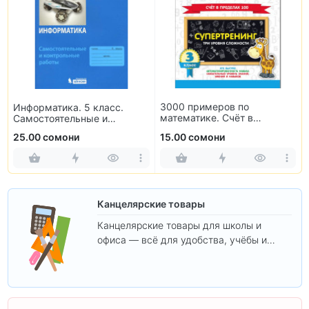
3000 примеров по
Информатика. 5 класс.
математике. Счёт в
Самостоятельные и
пределах 100. 3 класс
контрольные работы
25.00 сомони
15.00 сомони
Канцелярские товары
Канцелярские товары для школы и
офиса — всё для удобства, учёбы и
творчества.