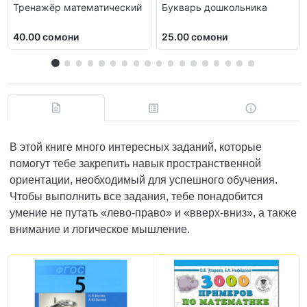
Тренажёр математический
Букварь дошкольника
40.00 сомони
25.00 сомони
В этой книге много интересных заданий, которые
помогут тебе закрепить навык пространственной
ориентации, необходимый для успешного обучения.
Чтобы выполнить все задания, тебе понадобится
умение не путать «лево-право» и «вверх-вниз», а также
внимание и логическое мышление.