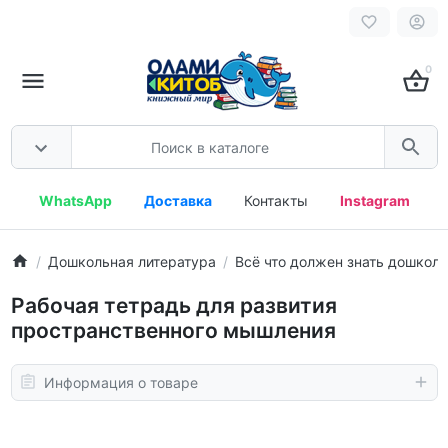
0
WhatsApp
Доставка
Контакты
Instagram
Дошкольная литература
Всё что должен знать дошкол
Рабочая тетрадь для развития
пространственного мышления
Информация о товаре