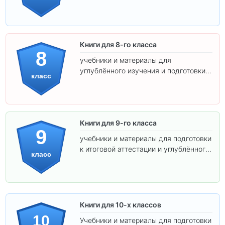
самостоятельности.
Книги для 8-го класса
8
учебники и материалы для
углублённого изучения и подготовки к
класс
экзаменам.
Книги для 9-го класса
9
учебники и материалы для подготовки
к итоговой аттестации и углублённого
класс
изучения предметов.
Книги для 10-х классов
10
Учебники и материалы для подготовки