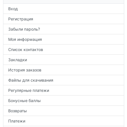
по предметам.
Вход
Регистрация
Забыли пароль?
Моя информация
Список контактов
Закладки
История заказов
Файлы для скачивания
Регулярные платежи
Бонусные баллы
Возвраты
Платежи