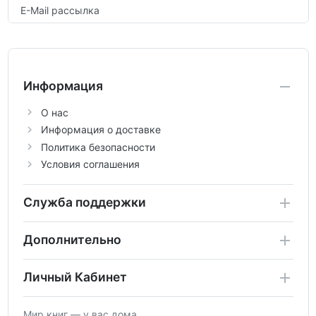
E-Mail рассылка
Информация
О нас
Информация о доставке
Политика безопасности
Условия соглашения
Служба поддержки
Дополнительно
Личный Кабинет
Мир книг — у вас дома