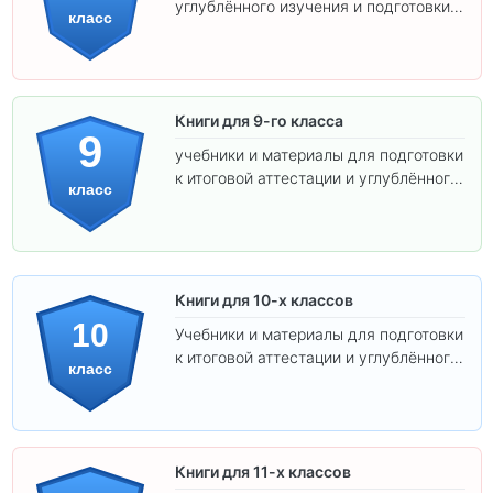
углублённого изучения и подготовки к
класс
экзаменам.
Книги для 9-го класса
9
учебники и материалы для подготовки
к итоговой аттестации и углублённого
класс
изучения предметов.
Книги для 10-х классов
10
Учебники и материалы для подготовки
к итоговой аттестации и углублённого
класс
изучения предметов 10 класса.
Книги для 11-х классов