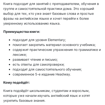
Книга подходит для занятий с преподавателем, обучения в
группе и самостоятельной практики дома. Это хороший
выбор для тех, кто уже знает базовые слова и простые
фразы на английском языке и хочет перейти к более
уверенному использованию языка.
Преимущества книги:
подходит для уровня Elementary;
помогает закрепить материал основного учебника;
содержит практические упражнения по грамматике и
лексике;
развивает чтение и письмо;
есть ответы для самопроверки;
подходит для самостоятельного обучения;
современное 5-е издание Headway.
Кому подойдёт:
Книга подойдёт школьникам, студентам и взрослым,
которые уже начали изучать английский язык и хотят
укрепить базовые знания.