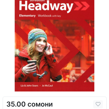
35.00 сомони