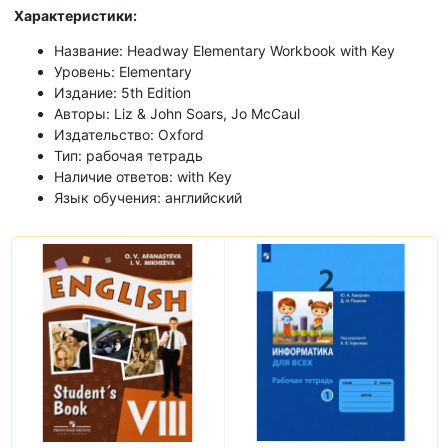
Характеристики:
Название: Headway Elementary Workbook with Key
Уровень: Elementary
Издание: 5th Edition
Авторы: Liz & John Soars, Jo McCaul
Издательство: Oxford
Тип: рабочая тетрадь
Наличие ответов: with Key
Язык обучения: английский