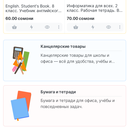
Информатика для всех. 2
English. Student's Book. 8
класс. Рабочая тетрадь. В
класс. Учебник английского
2-х частях
языка
60.00 сомони
70.00 сомони
Канцелярские товары
Канцелярские товары для школы и
офиса — всё для удобства, учёбы и
творчества.
Бумага и тетради
Бумага и тетради для офиса, учёбы и
повседневных задач.