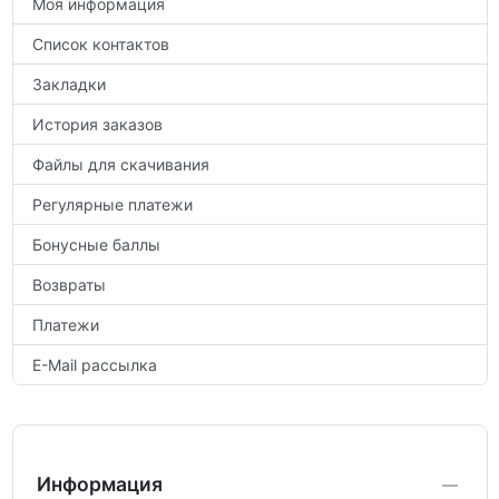
Моя информация
Список контактов
Закладки
История заказов
Файлы для скачивания
Регулярные платежи
Бонусные баллы
Возвраты
Платежи
E-Mail рассылка
Информация