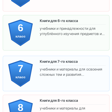
Книги для 6-го класса
6
учебники и принадлежности для
углублённого изучения предметов и
класс
подготовки к взрослой школе.
Книги для 7-го класса
7
учебники и материалы для освоения
сложных тем и развития
класс
самостоятельности.
Книги для 8-го класса
8
учебники и материалы для