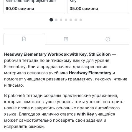
ментальной арифметике
Key
60.00 сомони
35.00 сомони
Headway Elementary Workbook with Key, 5th Edition
—
рабочая тетрадь по английскому языку для уровня
Elementary. Книга предназначена для закрепления
материала основного учебника
Headway Elementary
и
помогает учащимся развивать грамматику, лексику, чтение
и письмо.
В рабочей тетради собраны практические упражнения,
которые помогают лучше усвоить темы уроков, повторить
новые слова и закрепить основные правила английского
языка. Благодаря наличию ответов
with Key
учащийся
может самостоятельно проверять свои задания и
исправлять ошибки.