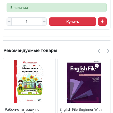
В наличии
Купить
Рекомендуемые товары
Рабочие тетради по
English File Beginner With