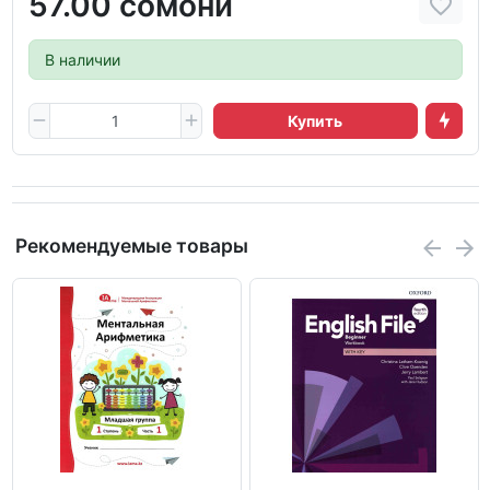
57.00 сомони
В наличии
Купить
Рекомендуемые товары