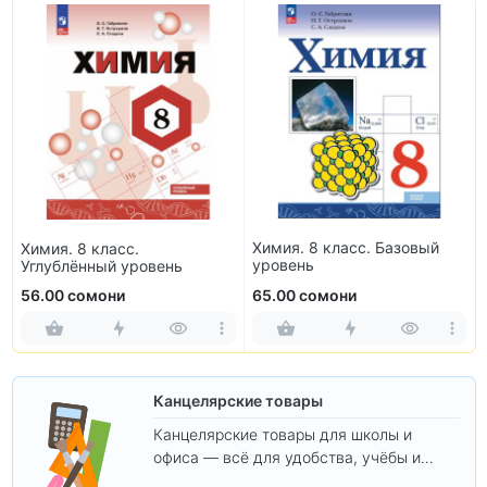
Химия. 8 класс. Базовый
Химия. 8 класс.
уровень
Углублённый уровень
56.00 сомони
65.00 сомони
Канцелярские товары
Канцелярские товары для школы и
офиса — всё для удобства, учёбы и
творчества.