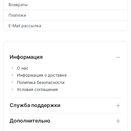
Возвраты
Платежи
E-Mail рассылка
Информация
О нас
Информация о доставке
Политика безопасности
Условия соглашения
Служба поддержки
Дополнительно