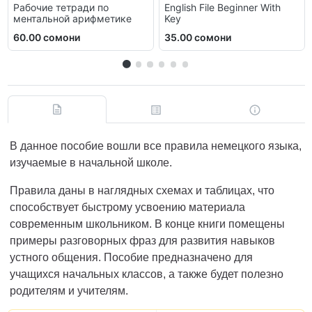
Рабочие тетради по
English File Beginner With
ментальной арифметике
Key
60.00 сомони
35.00 сомони
В данное пособие вошли все правила немецкого языка,
изучаемые в начальной школе.
Правила даны в наглядных схемах и таблицах, что
способствует быстрому усвоению материала
современным школьником. В конце книги помещены
примеры разговорных фраз для развития навыков
устного общения. Пособие предназначено для
учащихся начальных классов, а также будет полезно
родителям и учителям.