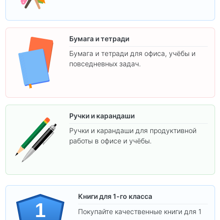
Бумага и тетради
Бумага и тетради для офиса, учёбы и
повседневных задач.
Ручки и карандаши
Ручки и карандаши для продуктивной
работы в офисе и учёбы.
Книги для 1-го класса
1
Покупайте качественные книги для 1