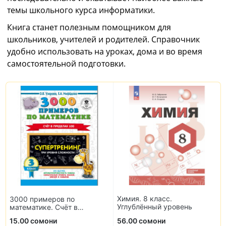
темы школьного курса информатики.
Книга станет полезным помощником для
школьников, учителей и родителей. Справочник
удобно использовать на уроках, дома и во время
самостоятельной подготовки.
Химия. 8 класс.
3000 примеров по
Углублённый уровень
математике. Счёт в
пределах 100. 3 класс
15.00 сомони
56.00 сомони