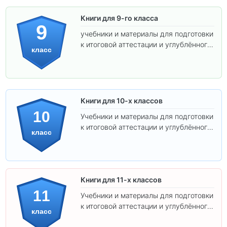
Книги для 9-го класса
9
учебники и материалы для подготовки
к итоговой аттестации и углублённого
класс
изучения предметов.
Книги для 10-х классов
10
Учебники и материалы для подготовки
к итоговой аттестации и углублённого
класс
изучения предметов 10 класса.
Книги для 11-х классов
11
Учебники и материалы для подготовки
к итоговой аттестации и углублённого
класс
изучения предметов 11 класса.