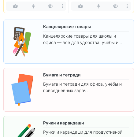
Канцелярские товары
Канцелярские товары для школы и
офиса — всё для удобства, учёбы и
творчества.
Бумага и тетради
Бумага и тетради для офиса, учёбы и
повседневных задач.
Ручки и карандаши
Ручки и карандаши для продуктивной