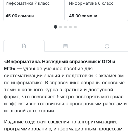
Информатика 7 класс
Информатика 6 класс
45.00 сомони
45.00 сомони
«Информатика. Наглядный справочник к ОГЭ и
ЕГЭ»
— удобное учебное пособие для
систематизации знаний и подготовки к экзаменам
по информатике. В справочнике собраны основные
темы школьного курса в краткой и доступной
форме, что позволяет быстро повторять материал
и эффективно готовиться к проверочным работам и
итоговой аттестации.
Издание содержит сведения по алгоритмизации,
программированию, информационным процессам,