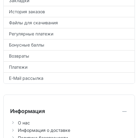
Закладки
История заказов
Файлы для скачивания
Регулярные платежи
Бонусные баллы
Возвраты
Платежи
E-Mail рассылка
Информация
О нас
Информация о доставке
Политика безопасности