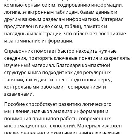
компьютерным сетям, кодированию информации,
логике, электронным таблицам, базам данных и
другим важным разделам информатики. Материал
представлен в виде схем, таблиц, памяток и
наглядных иллюстраций, что облегчает восприятие
и запоминание информации.
Справочник помогает быстро находить нужные
сведения, повторять ключевые понятия и закреплять
изученный материал. Благодаря компактной
структуре книга подходит как для регулярных
занятий, так и для экспресс-подготовки перед
контрольными работами, тестированием и
экзаменами.
Пособие способствует развитию логического
мышления, навыков анализа информации и
понимания принципов работы современных
информационных технологий. Материал изложен
последовательно и охватывает наиболее важные