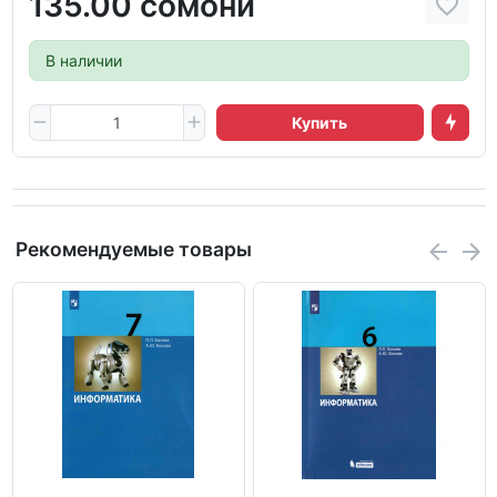
135.00 сомони
В наличии
Купить
Рекомендуемые товары