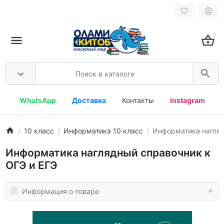
0
WhatsApp
Доставка
Контакты
Instagram
10 класс
Информатика 10 класс
Информатика нагляд
Информатика наглядный справочник к
ОГЭ и ЕГЭ
Информация о товаре