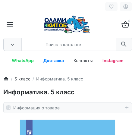
0
WhatsApp
Доставка
Контакты
Instagram
5 класс
Информатика. 5 класс
Информатика. 5 класс
Информация о товаре