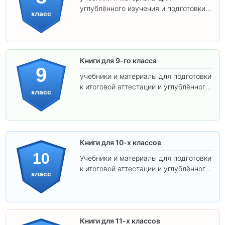
углублённого изучения и подготовки к
класс
экзаменам.
Книги для 9-го класса
9
учебники и материалы для подготовки
к итоговой аттестации и углублённого
класс
изучения предметов.
Книги для 10-х классов
10
Учебники и материалы для подготовки
к итоговой аттестации и углублённого
класс
изучения предметов 10 класса.
Книги для 11-х классов