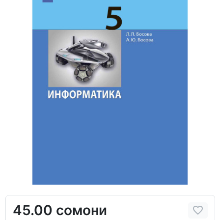
45.00 сомони