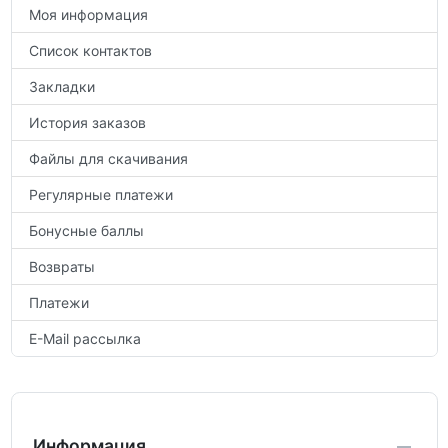
Моя информация
Список контактов
Закладки
История заказов
Файлы для скачивания
Регулярные платежи
Бонусные баллы
Возвраты
Платежи
E-Mail рассылка
Информация