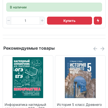
В наличии
Купить
Рекомендуемые товары
Информатика наглядный
История 5 класс Древнего