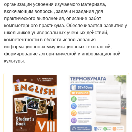
организации усвоения изучаемого материала,
включающим вопросы, задачи и задания для
практического выполнения, описание работ
компьютерного практикума. Обеспечивается развитие у
школьников универсальных учебных действий,
компетентности в области использования
информационно-коммуникационных технологий,
формирование алгоритмической и информационной
культуры.