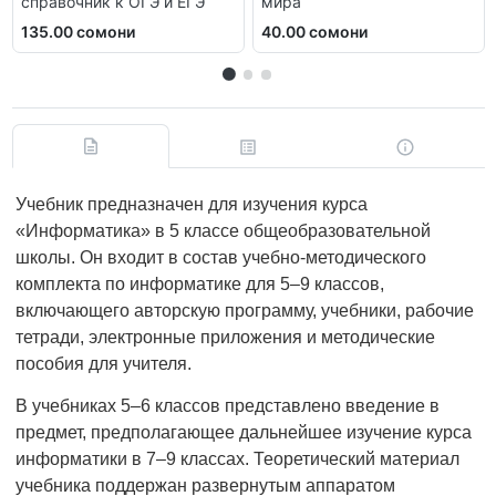
справочник к ОГЭ и ЕГЭ
мира
135.00 сомони
40.00 сомони
Учебник предназначен для изучения курса
«Информатика» в 5 классе общеобразовательной
школы. Он входит в состав учебно-методического
комплекта по информатике для 5–9 классов,
включающего авторскую программу, учебники, рабочие
тетради, электронные приложения и методические
пособия для учителя.
В учебниках 5–6 классов представлено введение в
предмет, предполагающее дальнейшее изучение курса
информатики в 7–9 классах. Теоретический материал
учебника поддержан развернутым аппаратом