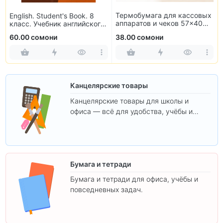
Термобумага для кассовых
English. Student's Book. 8
аппаратов и чеков 57×40
класс. Учебник английского
мм (10 рулонов)
языка
60.00 сомони
38.00 сомони
Канцелярские товары
Канцелярские товары для школы и
офиса — всё для удобства, учёбы и
творчества.
Бумага и тетради
Бумага и тетради для офиса, учёбы и
повседневных задач.