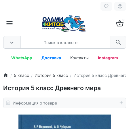
0
WhatsApp
Доставка
Контакты
Instagram
5 класс
История 5 класс
История 5 класс Древнего
История 5 класс Древнего мира
Информация о товаре