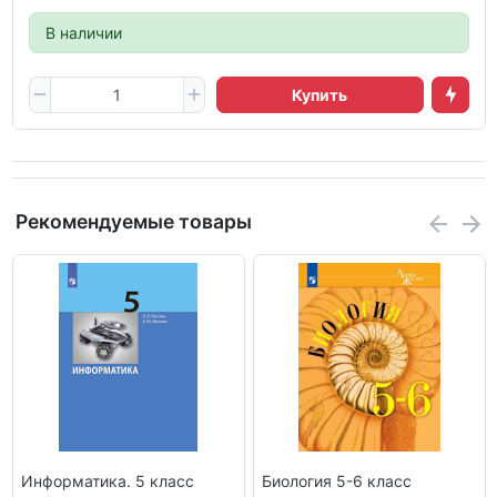
В наличии
Купить
Рекомендуемые товары
Информатика. 5 класс
Биология 5-6 класс