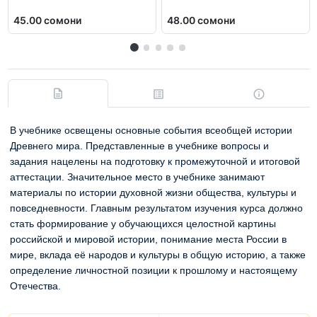
45.00 сомони
48.00 сомони
В учебнике освещены основные события всеобщей истории
Древнего мира. Представленные в учебнике вопросы и
задания нацелены на подготовку к промежуточной и итоговой
аттестации. Значительное место в учебнике занимают
материалы по истории духовной жизни общества, культуры и
повседневности. Главным результатом изучения курса должно
стать формирование у обучающихся целостной картины
российской и мировой истории, понимание места России в
мире, вклада её народов и культуры в общую историю, а также
определение личностной позиции к прошлому и настоящему
Отечества.