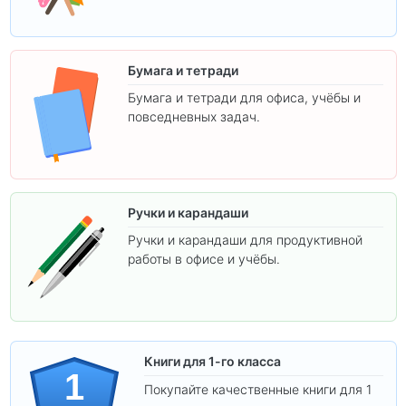
Бумага и тетради
Бумага и тетради для офиса, учёбы и
повседневных задач.
Ручки и карандаши
Ручки и карандаши для продуктивной
работы в офисе и учёбы.
Книги для 1-го класса
1
Покупайте качественные книги для 1