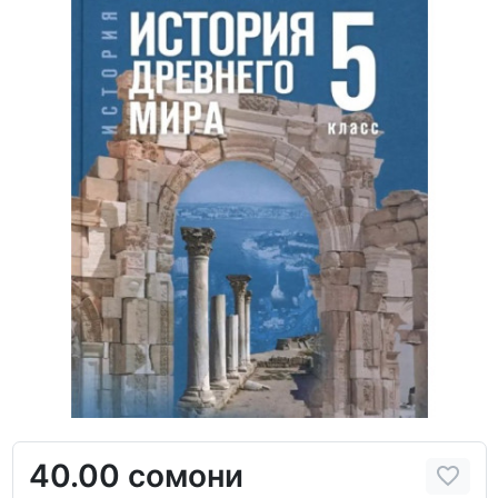
40.00 сомони