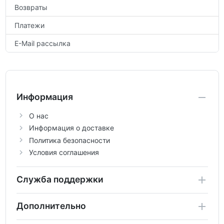
Возвраты
Платежи
E-Mail рассылка
Информация
О нас
Информация о доставке
Политика безопасности
Условия соглашения
Служба поддержки
Дополнительно