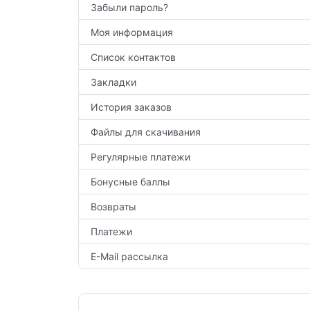
Забыли пароль?
Моя информация
Список контактов
Закладки
История заказов
Файлы для скачивания
Регулярные платежи
Бонусные баллы
Возвраты
Платежи
E-Mail рассылка