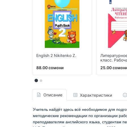
English 2 Nikitenko Z.
Литературное
класс. Рабоч
88.00 сомони
25.00 сомон
Описание
Характеристики
Учитель найдёт здесь всё необходимое для подго
методические рекомендации по организации рабо
преподавателям английского языка, студентам пе