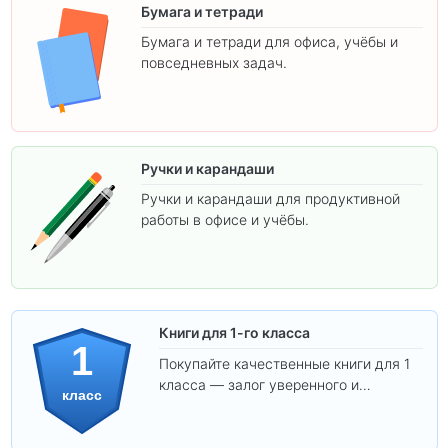
Бумага и тетради
Бумага и тетради для офиса, учёбы и
повседневных задач.
Ручки и карандаши
Ручки и карандаши для продуктивной
работы в офисе и учёбы.
Книги для 1-го класса
1
Покупайте качественные книги для 1
класса — залог уверенного и
класс
интересного обучения вашего
ребёнка!