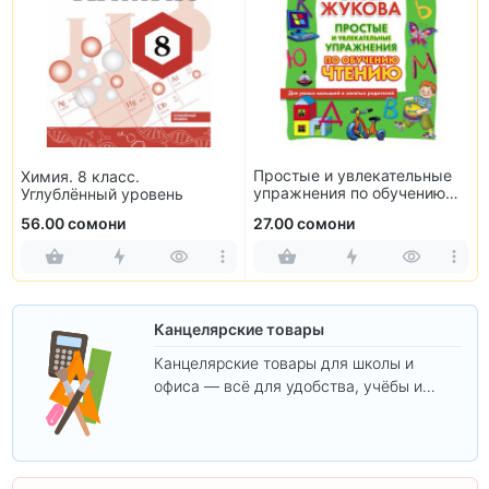
Простые и увлекательные
Химия. 8 класс.
упражнения по обучению
Углублённый уровень
чтению
56.00 сомони
27.00 сомони
Канцелярские товары
Канцелярские товары для школы и
офиса — всё для удобства, учёбы и
творчества.