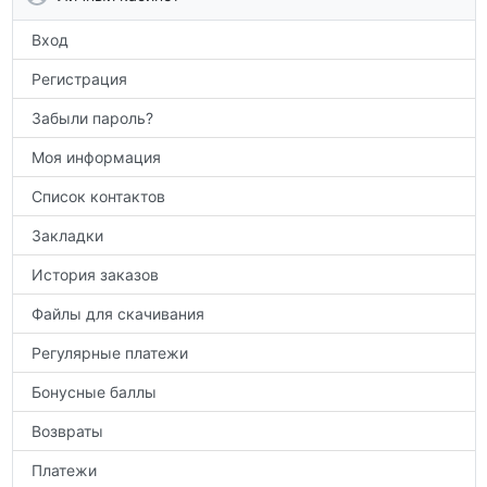
по предметам.
Вход
Регистрация
Забыли пароль?
Моя информация
Список контактов
Закладки
История заказов
Файлы для скачивания
Регулярные платежи
Бонусные баллы
Возвраты
Платежи