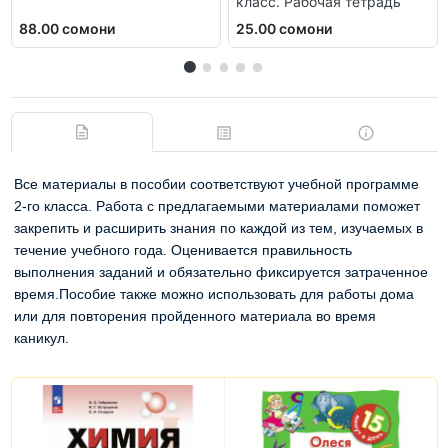
класс. Рабочая тетрадь
88.00 сомони
25.00 сомони
Все материалы в пособии соответствуют учебной программе
2-го класса. Работа с предлагаемыми материалами поможет
закрепить и расширить знания по каждой из тем, изучаемых в
течение учебного года. Оценивается правильность
выполнения заданий и обязательно фиксируется затраченное
время.Пособие также можно использовать для работы дома
или для повторения пройденного материала во время
каникул.