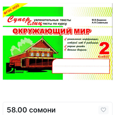
58.00 сомони