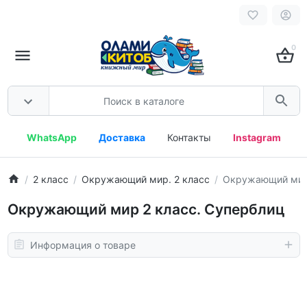
0
WhatsApp
Доставка
Контакты
Instagram
2 класс
Окружающий мир. 2 класс
Окружающий мир 
Окружающий мир 2 класс. Суперблиц
Информация о товаре