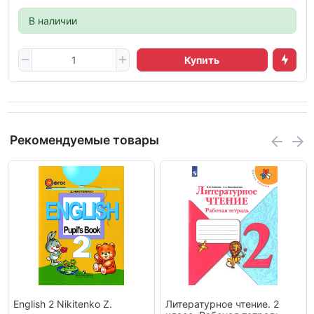
В наличии
Купить
Рекомендуемые товары
English 2 Nikitenko Z.
Литературное чтение. 2