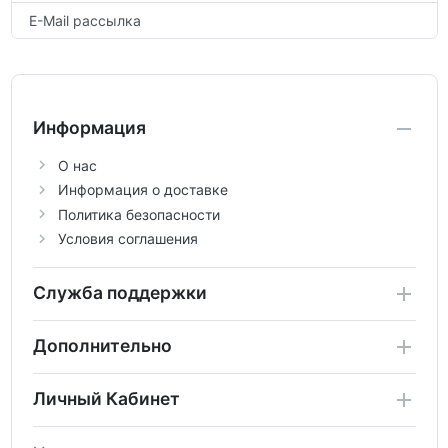
E-Mail рассылка
Информация
О нас
Информация о доставке
Политика безопасности
Условия соглашения
Служба поддержки
Дополнительно
Личный Кабинет