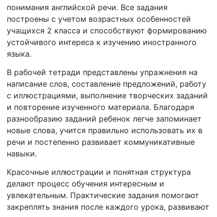
понимания английской речи. Все задания
построены с учетом возрастных особенностей
учащихся 2 класса и способствуют формированию
устойчивого интереса к изучению иностранного
языка.
В рабочей тетради представлены упражнения на
написание слов, составление предложений, работу
с иллюстрациями, выполнение творческих заданий
и повторение изученного материала. Благодаря
разнообразию заданий ребенок легче запоминает
новые слова, учится правильно использовать их в
речи и постепенно развивает коммуникативные
навыки.
Красочные иллюстрации и понятная структура
делают процесс обучения интересным и
увлекательным. Практические задания помогают
закреплять знания после каждого урока, развивают