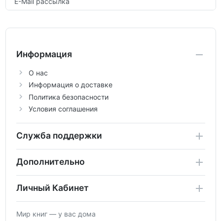
E-Mail рассылка
Информация
О нас
Информация о доставке
Политика безопасности
Условия соглашения
Служба поддержки
Дополнительно
Личный Кабинет
Мир книг — у вас дома