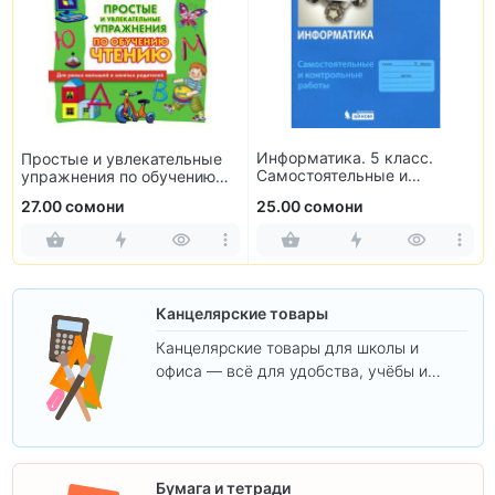
Информатика. 5 класс.
Простые и увлекательные
Самостоятельные и
упражнения по обучению
контрольные работы
чтению
27.00 сомони
25.00 сомони
Канцелярские товары
Канцелярские товары для школы и
офиса — всё для удобства, учёбы и
творчества.
Бумага и тетради