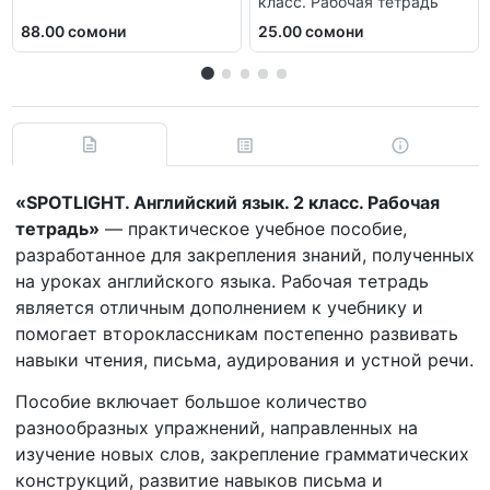
класс. Рабочая тетрадь
88.00 сомони
25.00 сомони
«SPOTLIGHT. Английский язык. 2 класс. Рабочая
тетрадь»
— практическое учебное пособие,
разработанное для закрепления знаний, полученных
на уроках английского языка. Рабочая тетрадь
является отличным дополнением к учебнику и
помогает второклассникам постепенно развивать
навыки чтения, письма, аудирования и устной речи.
Пособие включает большое количество
разнообразных упражнений, направленных на
изучение новых слов, закрепление грамматических
конструкций, развитие навыков письма и