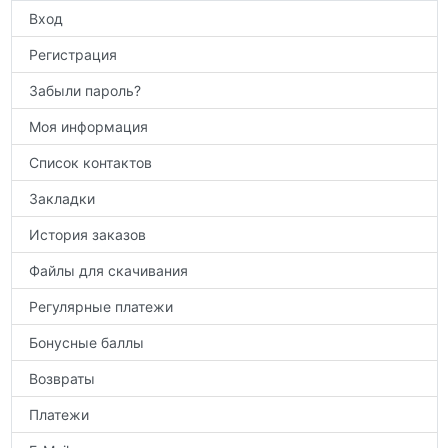
Вход
Регистрация
Забыли пароль?
Моя информация
Список контактов
Закладки
История заказов
Файлы для скачивания
Регулярные платежи
Бонусные баллы
Возвраты
Платежи