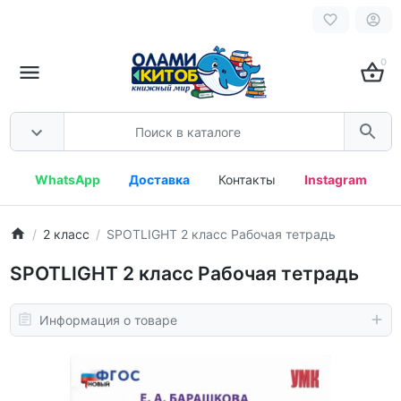
0
WhatsApp
Доставка
Контакты
Instagram
2 класс
SPOTLIGHT 2 класс Рабочая тетрадь
SPOTLIGHT 2 класс Рабочая тетрадь
Информация о товаре