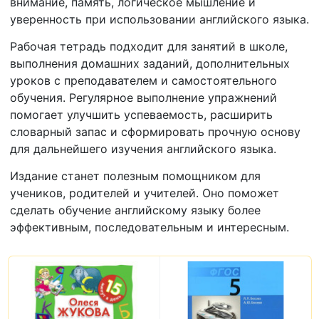
внимание, память, логическое мышление и
уверенность при использовании английского языка.
Рабочая тетрадь подходит для занятий в школе,
выполнения домашних заданий, дополнительных
уроков с преподавателем и самостоятельного
обучения. Регулярное выполнение упражнений
помогает улучшить успеваемость, расширить
словарный запас и сформировать прочную основу
для дальнейшего изучения английского языка.
Издание станет полезным помощником для
учеников, родителей и учителей. Оно поможет
сделать обучение английскому языку более
эффективным, последовательным и интересным.