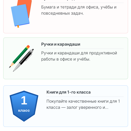
Бумага и тетради для офиса, учёбы и
повседневных задач.
Ручки и карандаши
Ручки и карандаши для продуктивной
работы в офисе и учёбы.
Книги для 1-го класса
1
Покупайте качественные книги для 1
класса — залог уверенного и
класс
интересного обучения вашего
ребёнка!