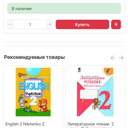
В наличии
Купить
Рекомендуемые товары
English 2 Nikitenko Z.
Литературное чтение. 2