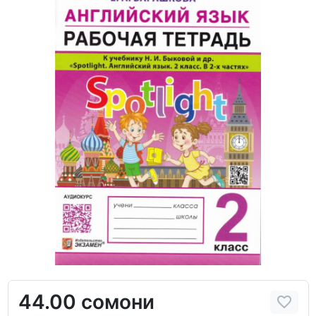
44.00 сомони