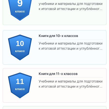
9
учебники и материалы для подготовки
к итоговой аттестации и углублённого
класс
изучения предметов.
Книги для 10-х классов
10
Учебники и материалы для подготовки
к итоговой аттестации и углублённого
класс
изучения предметов 10 класса.
Книги для 11-х классов
11
Учебники и материалы для подготовки
к итоговой аттестации и углублённого
класс
изучения предметов 11 класса.