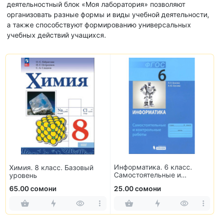
деятельностный блок «Моя лаборатория» позволяют
организовать разные формы и виды учебной деятельности,
а также способствуют формированию универсальных
учебных действий учащихся.
Информатика. 6 класс.
Химия. 8 класс. Базовый
Самостоятельные и
уровень
контрольные работы
65.00 сомони
25.00 сомони