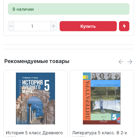
В наличии
Купить
Рекомендуемые товары
История 5 класс Древнего
Литература 5 класс. В 2-х