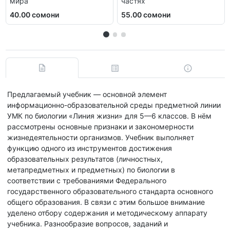
мира
частях
40.00 сомони
55.00 сомони
Предлагаемый учебник — основной элемент
информационно-образовательной среды предметной линии
УМК по биологии «Линия жизни» для 5—6 классов. В нём
рассмотрены основные признаки и закономерности
жизнедеятельности организмов. Учебник выполняет
функцию одного из инструментов достижения
образовательных результатов (личностных,
метапредметных и предметных) по биологии в
соответствии с требованиями Федерального
государственного образовательного стандарта основного
общего образования. В связи с этим большое внимание
уделено отбору содержания и методическому аппарату
учебника. Разнообразие вопросов, заданий и