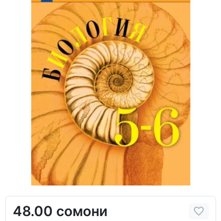
48.00 сомони