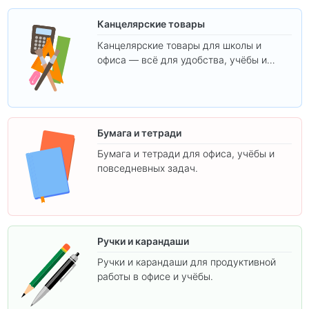
Канцелярские товары
Канцелярские товары для школы и
офиса — всё для удобства, учёбы и
творчества.
Бумага и тетради
Бумага и тетради для офиса, учёбы и
повседневных задач.
Ручки и карандаши
Ручки и карандаши для продуктивной
работы в офисе и учёбы.