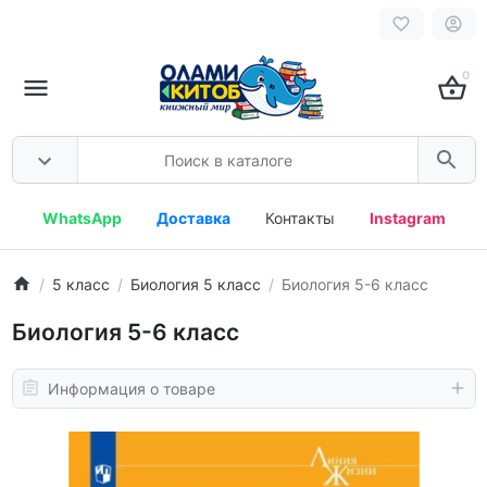
0
WhatsApp
Доставка
Контакты
Instagram
5 класс
Биология 5 класс
Биология 5-6 класс
Биология 5-6 класс
Информация о товаре