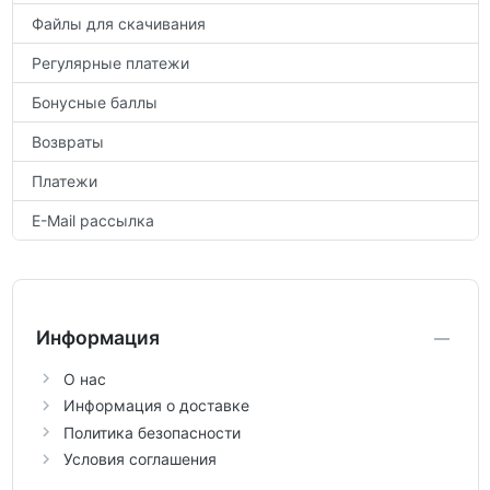
Файлы для скачивания
Регулярные платежи
Бонусные баллы
Возвраты
Платежи
E-Mail рассылка
Информация
О нас
Информация о доставке
Политика безопасности
Условия соглашения