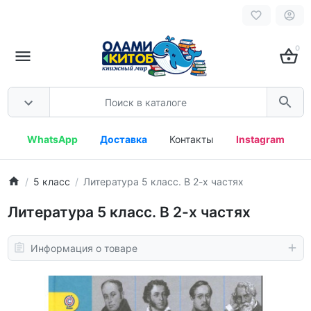
0
WhatsApp
Доставка
Контакты
Instagram
5 класс
Литература 5 класс. В 2-х частях
Литература 5 класс. В 2-х частях
Информация о товаре