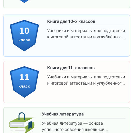
Книги для 10-х классов
10
Учебники и материалы для подготовки
к итоговой аттестации и углублённого
класс
изучения предметов 10 класса.
Книги для 11-х классов
11
Учебники и материалы для подготовки
к итоговой аттестации и углублённого
класс
изучения предметов 11 класса.
Учебная литература
Учебная литература — основа
успешного освоения школьной