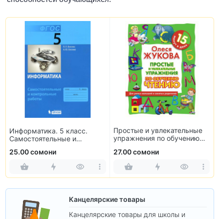
Простые и увлекательные
Информатика. 5 класс.
упражнения по обучению
Самостоятельные и
чтению
контрольные работы
25.00 сомони
27.00 сомони
Канцелярские товары
Канцелярские товары для школы и