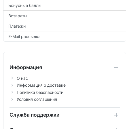
Бонусные баллы
Возвраты
Платежи
E-Mail рассылка
Информация
О нас
Информация о доставке
Политика безопасности
Условия соглашения
Служба поддержки