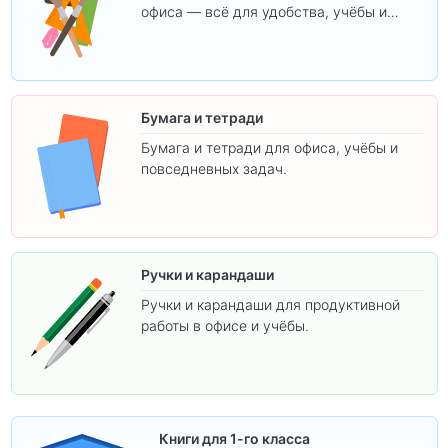
офиса — всё для удобства, учёбы и
творчества.
Бумага и тетради
Бумага и тетради для офиса, учёбы и
повседневных задач.
Ручки и карандаши
Ручки и карандаши для продуктивной
работы в офисе и учёбы.
Книги для 1-го класса