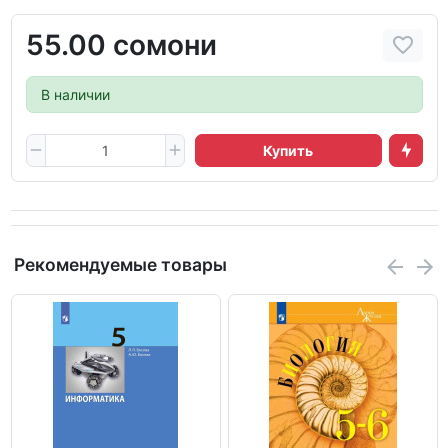
55.00 сомони
В наличии
Купить
Рекомендуемые товары