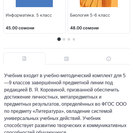
Информатика. 5 класс
Биология 5-6 класс
45.00 сомони
48.00 сомони
Учебник входит в учебно-методический комплект для 5
—9 классов завершённой предметной линии под
редакцией В. Я. Коровиной, призванной обеспечить
достижение личностных, метапредметных и
предметных результатов, определённых во ФГОС ООО
по предмету «Литература», овладение системой
универсальных учебных действий. Учебник
способствует развитию творческих и коммуникативных
способностей обучающихся.