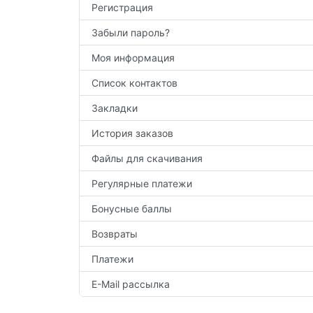
Регистрация
Забыли пароль?
Моя информация
Список контактов
Закладки
История заказов
Файлы для скачивания
Регулярные платежи
Бонусные баллы
Возвраты
Платежи
E-Mail рассылка