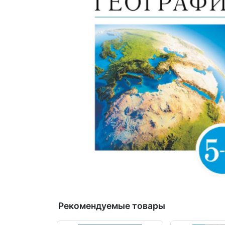
Рекомендуемые товары