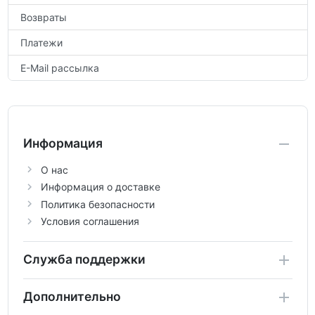
Возвраты
Платежи
E-Mail рассылка
Информация
О нас
Информация о доставке
Политика безопасности
Условия соглашения
Служба поддержки
Дополнительно