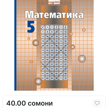
40.00 сомони