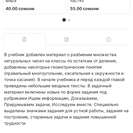
мира
частях
40.00 сомони
55.00 сомони
В учебник добавлен материал о разбиении множества
натуральных чисел на классы по остаткам от деления,
добавлены некоторые геометрические понятия
(правильный многоугольник, касательная к окружности и
точка касания). В начале учебника и перед каждой главой
приведены небольшие вводные тексты. В задачный
материал включены новые по форме задания под
рубриками Ищем информацию, Доказываем,
Придумываем задачи, Исследуем вместе. Специально
выделены значками задания для устной работы, задания на
построение, старинные задачи и задания повышенной
трудности.