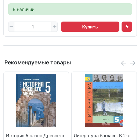
В наличии
Купить
Рекомендуемые товары
История 5 класс Древнего
Литература 5 класс. В 2-х