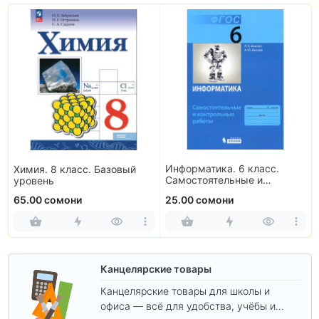
Информатика. 6 класс.
Химия. 8 класс. Базовый
Самостоятельные и
уровень
контрольные работы
65.00 сомони
25.00 сомони
Канцелярские товары
Канцелярские товары для школы и
офиса — всё для удобства, учёбы и