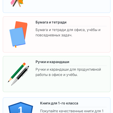
творчества.
Бумага и тетради
Бумага и тетради для офиса, учёбы и
повседневных задач.
Ручки и карандаши
Ручки и карандаши для продуктивной
работы в офисе и учёбы.
Книги для 1-го класса
1
Покупайте качественные книги для 1