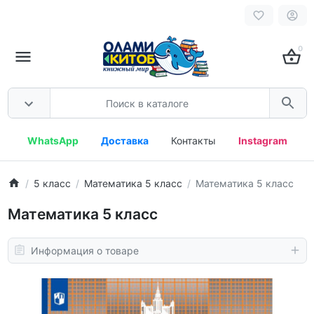
0
WhatsApp
Доставка
Контакты
Instagram
5 класс
Математика 5 класс
Математика 5 класс
Математика 5 класс
Информация о товаре