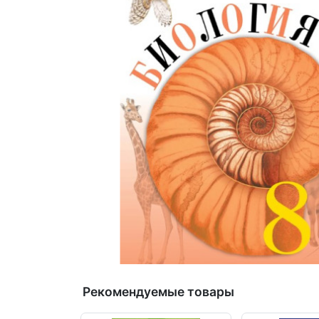
Рекомендуемые товары