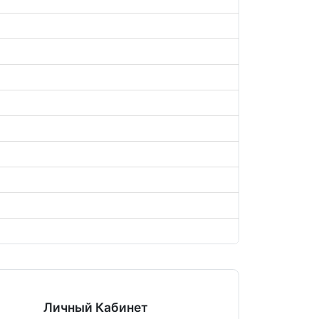
Личный Кабинет