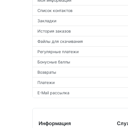
Моя информация
Список контактов
Закладки
История заказов
Файлы для скачивания
Регулярные платежи
Бонусные баллы
Возвраты
Платежи
E-Mail рассылка
Информация
Слу