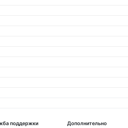
жба поддержки
Дополнительно