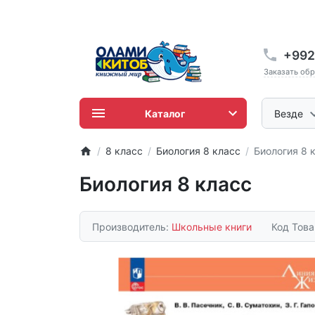
+992
Заказать об
Каталог
Везде
8 класс
Биология 8 класс
Биология 8 
Биология 8 класс
Производитель:
Школьные книги
Код Тов