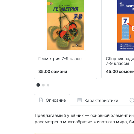
Геометрия 7-9 класс
Сборник зада
7-9 классы
35.00 сомони
45.00 сомон
Описание
Характеристики
Предлагаемый учебник — основной элемент ин
рассмотрено многообразие животного мира, би