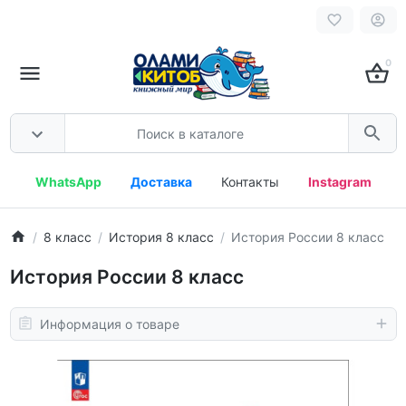
0
WhatsApp
Доставка
Контакты
Instagram
8 класс
История 8 класс
История России 8 класс
История России 8 класс
Информация о товаре