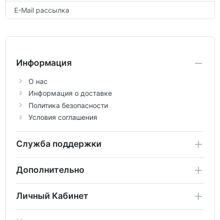
E-Mail рассылка
Информация
О нас
Информация о доставке
Политика безопасности
Условия соглашения
Служба поддержки
Дополнительно
Личный Кабинет