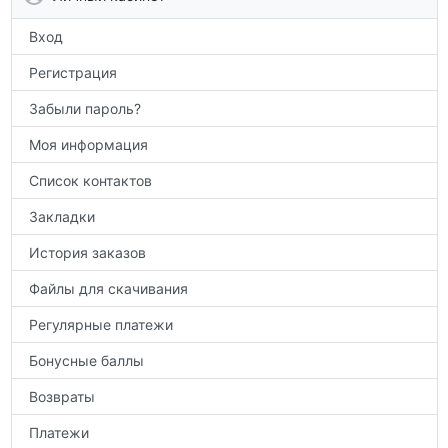
по предметам.
Вход
Регистрация
Забыли пароль?
Моя информация
Список контактов
Закладки
История заказов
Файлы для скачивания
Регулярные платежи
Бонусные баллы
Возвраты
Платежи