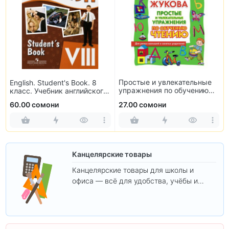
Простые и увлекательные
English. Student's Book. 8
упражнения по обучению
класс. Учебник английского
чтению
языка
60.00 сомони
27.00 сомони
Канцелярские товары
Канцелярские товары для школы и
офиса — всё для удобства, учёбы и
творчества.