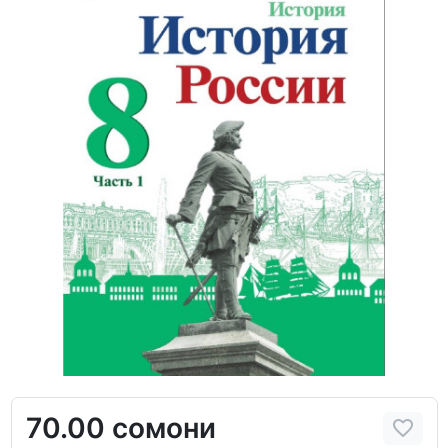
70.00 сомони