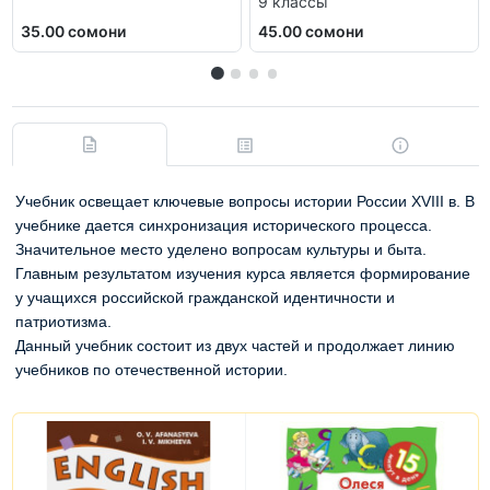
9 классы
35.00 сомони
45.00 сомони
Учебник освещает ключевые вопросы истории России XVIII в. В
учебнике дается синхронизация исторического процесса.
Значительное место уделено вопросам культуры и быта.
Главным результатом изучения курса является формирование
у учащихся российской гражданской идентичности и
патриотизма.
Данный учебник состоит из двух частей и продолжает линию
учебников по отечественной истории.