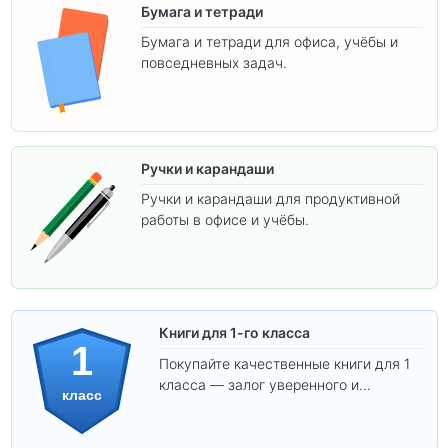
Бумага и тетради
Бумага и тетради для офиса, учёбы и
повседневных задач.
Ручки и карандаши
Ручки и карандаши для продуктивной
работы в офисе и учёбы.
Книги для 1-го класса
1
Покупайте качественные книги для 1
класса — залог уверенного и
класс
интересного обучения вашего
ребёнка!