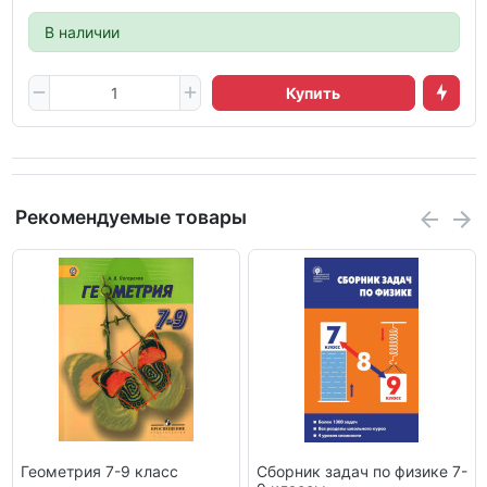
В наличии
Купить
Рекомендуемые товары
Геометрия 7-9 класс
Сборник задач по физике 7-