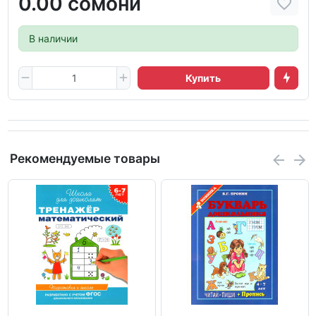
0.00 сомони
В наличии
Купить
Рекомендуемые товары