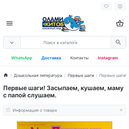
0
WhatsApp
Доставка
Контакты
Instagram
Дошкольная литература
Первые шаги
Первые шаги! 
Первые шаги! Засыпаем, кушаем, маму
с папой слушаем.
Информация о товаре