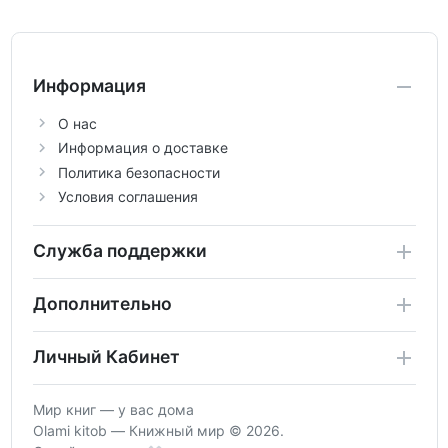
Информация
О нас
Информация о доставке
Политика безопасности
Условия соглашения
Служба поддержки
Дополнительно
Личный Кабинет
Мир книг — у вас дома
Olami kitob — Книжный мир © 2026.