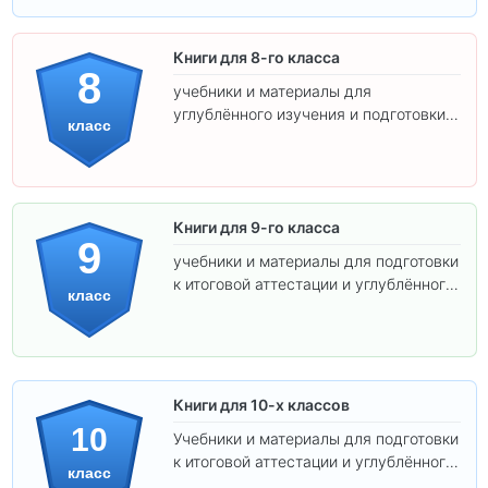
Книги для 8-го класса
8
учебники и материалы для
углублённого изучения и подготовки к
класс
экзаменам.
Книги для 9-го класса
9
учебники и материалы для подготовки
к итоговой аттестации и углублённого
класс
изучения предметов.
Книги для 10-х классов
10
Учебники и материалы для подготовки
к итоговой аттестации и углублённого
класс
изучения предметов 10 класса.