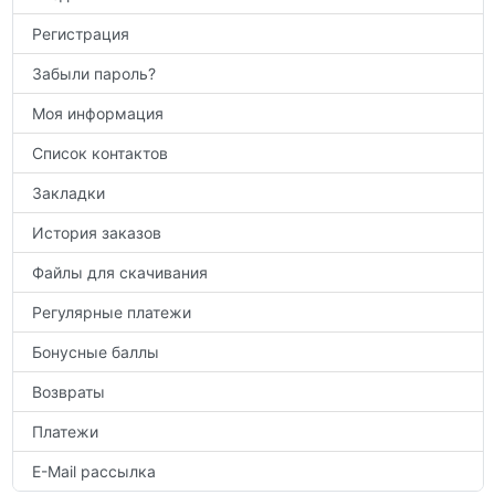
Регистрация
Забыли пароль?
Моя информация
Список контактов
Закладки
История заказов
Файлы для скачивания
Регулярные платежи
Бонусные баллы
Возвраты
Платежи
E-Mail рассылка