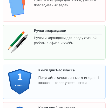
повседневных задач.
Ручки и карандаши
Ручки и карандаши для продуктивной
работы в офисе и учёбы.
Книги для 1-го класса
1
Покупайте качественные книги для 1
класса — залог уверенного и
класс
интересного обучения вашего
ребёнка!
Книги для 2-го класса