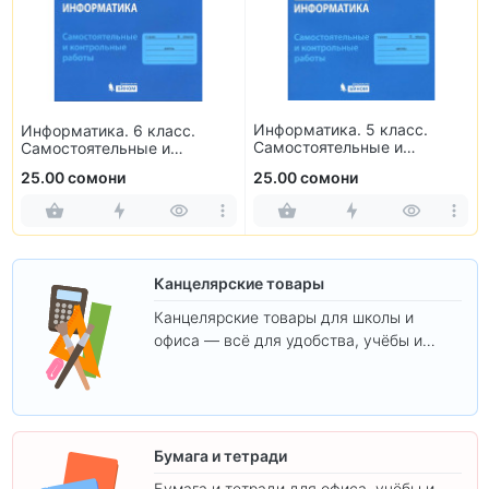
Информатика. 6 класс.
Информатика. 5 класс.
Самостоятельные и
Самостоятельные и
контрольные работы
контрольные работы
25.00 сомони
25.00 сомони
Канцелярские товары
Канцелярские товары для школы и
офиса — всё для удобства, учёбы и
творчества.
Бумага и тетради
Бумага и тетради для офиса, учёбы и