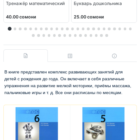
Тренажёр математический
Букварь дошкольника
40.00 сомони
25.00 сомони
В книге представлен комплекс развивающих занятий для
детей с рождения до года. Он включает в себя различные
упражнения на развитие мелкой моторики, приёмы массажа,
пальчиковые игры и т. д. Все они расписаны по месяцам.