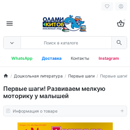
0
WhatsApp
Доставка
Контакты
Instagram
Дошкольная литература
Первые шаги
Первые шаги!
Первые шаги! Развиваем мелкую
моторику у малышей
Информация о товаре