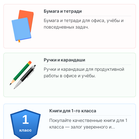
Бумага и тетради
Бумага и тетради для офиса, учёбы и
повседневных задач.
Ручки и карандаши
Ручки и карандаши для продуктивной
работы в офисе и учёбы.
Книги для 1-го класса
1
Покупайте качественные книги для 1
класса — залог уверенного и
класс
интересного обучения вашего