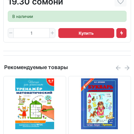
19.30 сомони
В наличии
Купить
Рекомендуемые товары