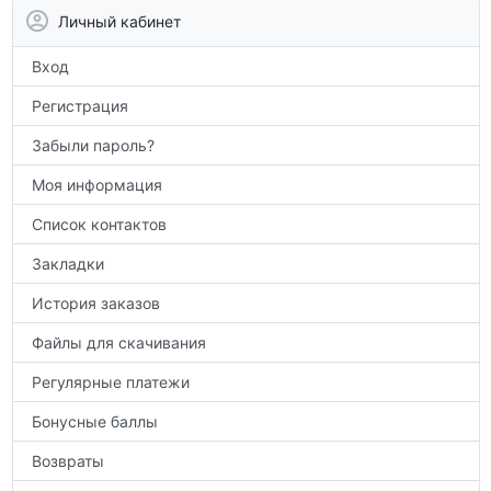
аттестации, а также расширить кругозор
Личный кабинет
по предметам.
Вход
Регистрация
Забыли пароль?
Моя информация
Список контактов
Закладки
История заказов
Файлы для скачивания
Регулярные платежи
Бонусные баллы
Возвраты