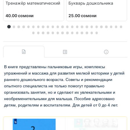
Тренажёр математический
Букварь дошкольника
40.00 сомони
25.00 сомони
В книге представлены пальчиковые игры, комплексы
упражнений и массажа для развития мелкой моторики у детей
раннего дошкольного возраста. Советы и рекомендации
опытного специалиста не только помогут правильно
организовать занятия, но и сделают их увлекательными и
необременительными для малыша. Пособие адресовано
детям, родителям и воспитателям. Для детей от 0 до 4 лет.