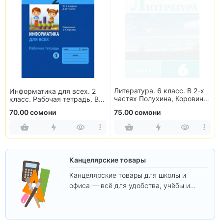
Литература. 6 класс. В 2-х
Информатика для всех. 2
частях Полухина, Коровина,
класс. Рабочая тетрадь. В
Журавлев, Коровин
2-х частях
70.00 сомони
75.00 сомони
Канцелярские товары
Канцелярские товары для школы и
офиса — всё для удобства, учёбы и
творчества.