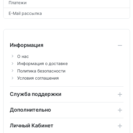
Платежи
E-Mail рассылка
Информация
О нас
Информация о доставке
Политика безопасности
Условия соглашения
Служба поддержки
Дополнительно
Личный Кабинет