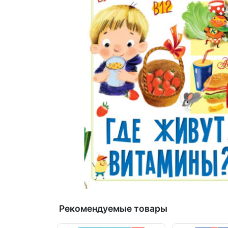
Рекомендуемые товары