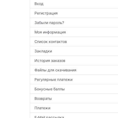
Вход
Регистрация
Забыли пароль?
Моя информация
Список контактов
Закладки
История заказов
Файлы для скачивания
Регулярные платежи
Бонусные баллы
Возвраты
Платежи
E-Mail рассылка