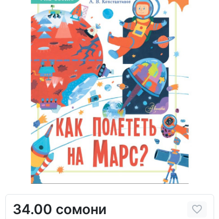
34.00 сомони