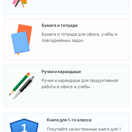
творчества.
Бумага и тетради
Бумага и тетради для офиса, учёбы и
повседневных задач.
Ручки и карандаши
Ручки и карандаши для продуктивной
работы в офисе и учёбы.
Книги для 1-го класса
1
Покупайте качественные книги для 1