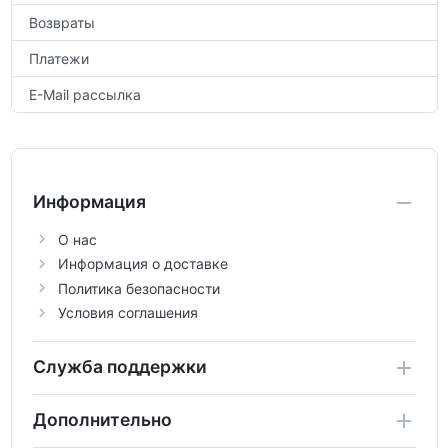
Возвраты
Платежи
E-Mail рассылка
Информация
О нас
Информация о доставке
Политика безопасности
Условия соглашения
Служба поддержки
Дополнительно