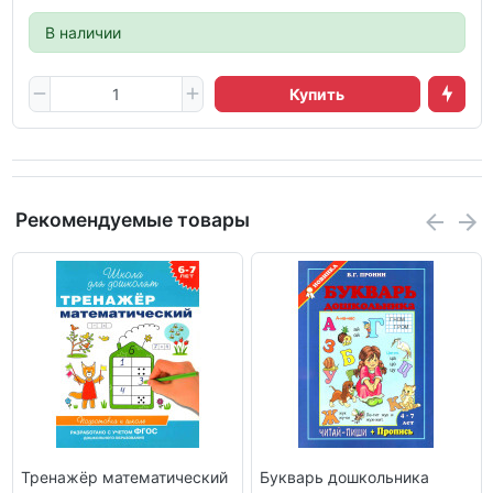
В наличии
Купить
Рекомендуемые товары
Тренажёр математический
Букварь дошкольника