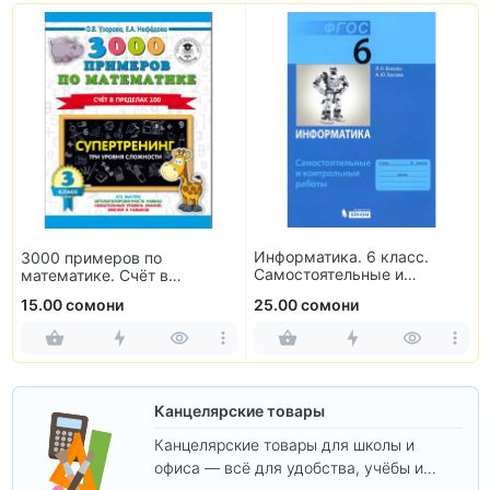
Информатика. 6 класс.
3000 примеров по
Самостоятельные и
математике. Счёт в
контрольные работы
пределах 100. 3 класс
15.00 сомони
25.00 сомони
Канцелярские товары
Канцелярские товары для школы и
офиса — всё для удобства, учёбы и