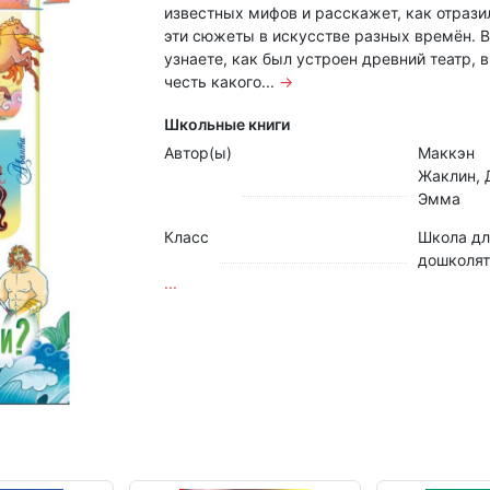
известных мифов и расскажет, как отрази
эти сюжеты в искусстве разных времён. 
узнаете, как был устроен древний театр, в
честь какого...
→
Школьные книги
Автор(ы)
Маккэн
Жаклин, 
Эмма
Класс
Школа дл
дошколят
...