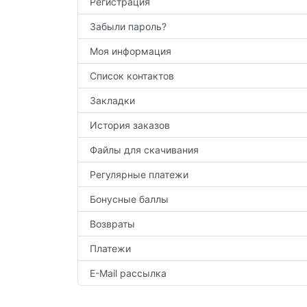
Регистрация
Забыли пароль?
Моя информация
Список контактов
Закладки
История заказов
Файлы для скачивания
Регулярные платежи
Бонусные баллы
Возвраты
Платежи
E-Mail рассылка