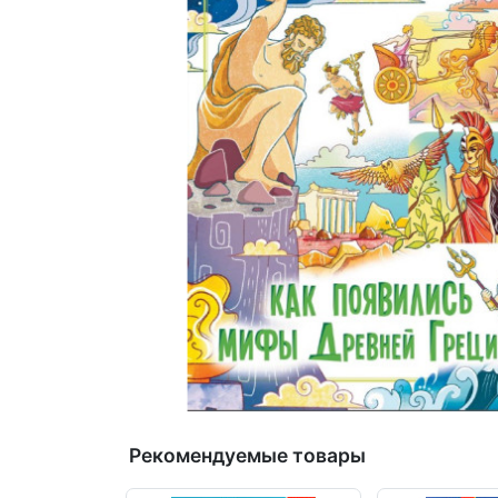
Рекомендуемые товары