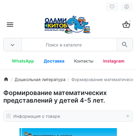
0
WhatsApp
Доставка
Контакты
Instagram
Дошкольная литература
Формирование математических
Формирование математических
представлений у детей 4-5 лет.
Информация о товаре