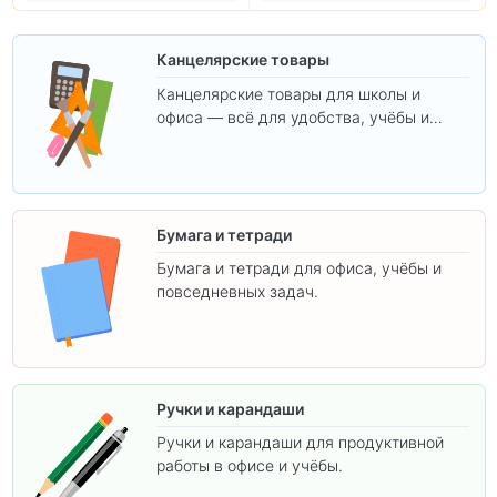
Канцелярские товары
Канцелярские товары для школы и
офиса — всё для удобства, учёбы и
творчества.
Бумага и тетради
Бумага и тетради для офиса, учёбы и
повседневных задач.
Ручки и карандаши
Ручки и карандаши для продуктивной
работы в офисе и учёбы.