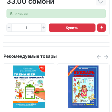
33.00 сомони
В наличии
Купить
Рекомендуемые товары