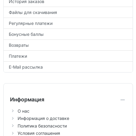
История заказов
Файлы для скачивания
Регулярные платежи
Бонусные баллы
Возвраты
Платежи
E-Mail рассылка
Информация
О нас
Информация о доставке
Политика безопасности
Условия соглашения