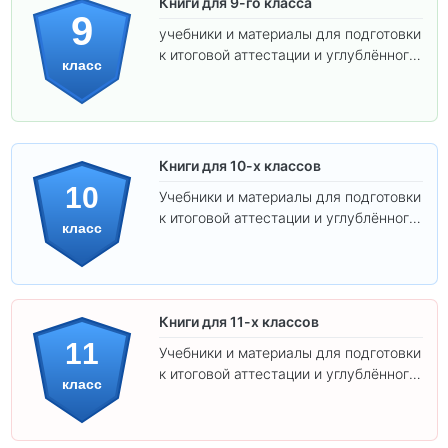
Книги для 9-го класса
9
учебники и материалы для подготовки
к итоговой аттестации и углублённого
класс
изучения предметов.
Книги для 10-х классов
10
Учебники и материалы для подготовки
к итоговой аттестации и углублённого
класс
изучения предметов 10 класса.
Книги для 11-х классов
11
Учебники и материалы для подготовки
к итоговой аттестации и углублённого
класс
изучения предметов 11 класса.