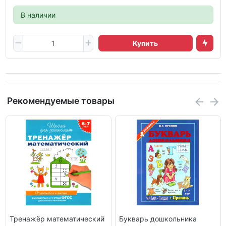
В наличии
Купить
Рекомендуемые товары
Тренажёр математический
Букварь дошкольника