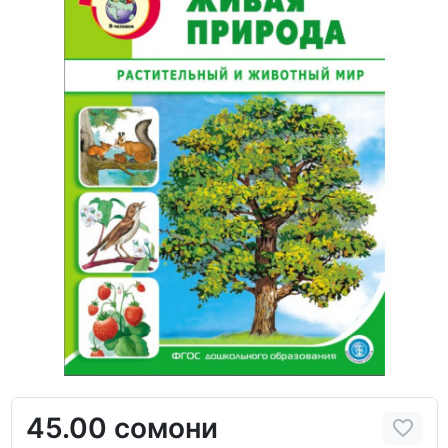
45.00 сомони