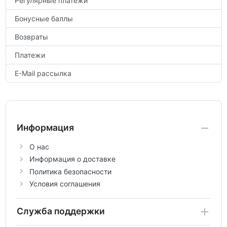
Регулярные платежи
Бонусные баллы
Возвраты
Платежи
E-Mail рассылка
Информация
О нас
Информация о доставке
Политика безопасности
Условия соглашения
Служба поддержки