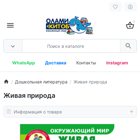
0
WhatsApp
Доставка
Контакты
Instagram
Дошкольная литература
Живая природа
Живая природа
Информация о товаре