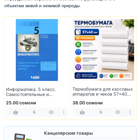
объектам живой и неживой природы.
Термобумага для кассовых
Информатика. 5 класс.
аппаратов и чеков 57×40
Самостоятельные и
мм (10 рулонов)
контрольные работы
25.00 сомони
38.00 сомони
Канцелярские товары