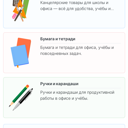
Канцелярские товары для школы и
офиса — всё для удобства, учёбы и
творчества.
Бумага и тетради
Бумага и тетради для офиса, учёбы и
повседневных задач.
Ручки и карандаши
Ручки и карандаши для продуктивной
работы в офисе и учёбы.