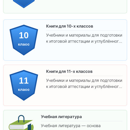
Книги для 10-х классов
10
Учебники и материалы для подготовки
к итоговой аттестации и углублённого
класс
изучения предметов 10 класса.
Книги для 11-х классов
11
Учебники и материалы для подготовки
к итоговой аттестации и углублённого
класс
изучения предметов 11 класса.
Учебная литература
Учебная литература — основа