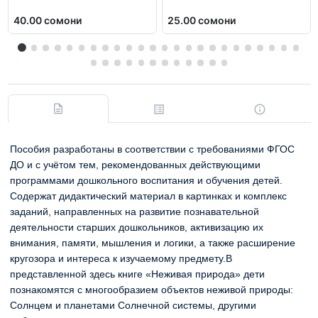
40.00 сомони
25.00 сомони
Пособия разработаны в соответствии с требованиями ФГОС
ДО и с учётом тем, рекомендованных действующими
программами дошкольного воспитания и обучения детей.
Содержат дидактический материал в картинках и комплекс
заданий, направленных на развитие познавательной
деятельности старших дошкольников, активизацию их
внимания, памяти, мышления и логики, а также расширение
кругозора и интереса к изучаемому предмету.В
представленной здесь книге «Неживая природа» дети
познакомятся с многообразием объектов неживой природы:
Солнцем и планетами Солнечной системы, другими