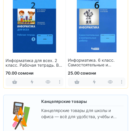
Информатика. 6 класс.
Информатика для всех. 2
Самостоятельные и
класс. Рабочая тетрадь. В
контрольные работы
2-х частях
70.00 сомони
25.00 сомони
Канцелярские товары
Канцелярские товары для школы и
офиса — всё для удобства, учёбы и
творчества.