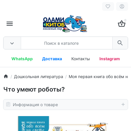
0
WhatsApp
Доставка
Контакты
Instagram
Дошкольная литература
Моя первая книга обо всём на
Что умеют роботы?
Информация о товаре