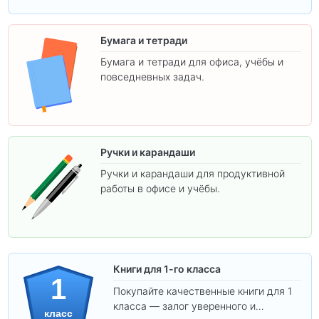
Бумага и тетради
Бумага и тетради для офиса, учёбы и
повседневных задач.
Ручки и карандаши
Ручки и карандаши для продуктивной
работы в офисе и учёбы.
Книги для 1-го класса
1
Покупайте качественные книги для 1
класса — залог уверенного и
класс