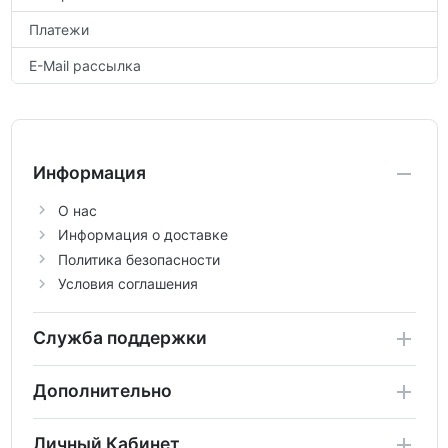
Платежи
E-Mail рассылка
Информация
О нас
Информация о доставке
Политика безопасности
Условия соглашения
Служба поддержки
Дополнительно
Личный Кабинет