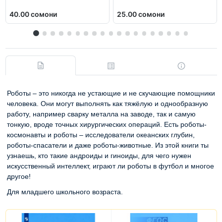
40.00 сомони
25.00 сомони
Роботы – это никогда не устающие и не скучающие помощники
человека. Они могут выполнять как тяжёлую и однообразную
работу, например сварку металла на заводе, так и самую
тонкую, вроде точных хирургических операций. Есть роботы-
космонавты и роботы – исследователи океанских глубин,
роботы-спасатели и даже роботы-животные. Из этой книги ты
узнаешь, кто такие андроиды и гиноиды, для чего нужен
искусственный интеллект, играют ли роботы в футбол и многое
другое!
Для младшего школьного возраста.