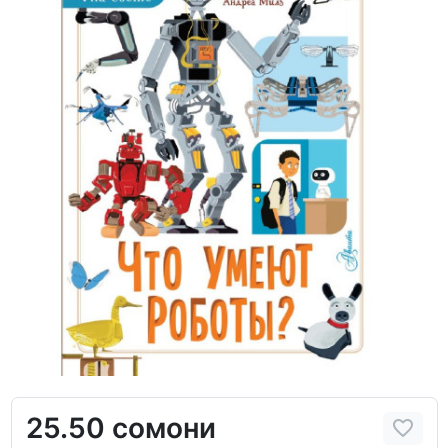
25.50 сомони