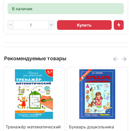
В наличии
Купить
Рекомендуемые товары
Тренажёр математический
Букварь дошкольника