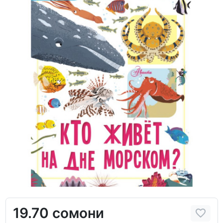
19.70 сомони