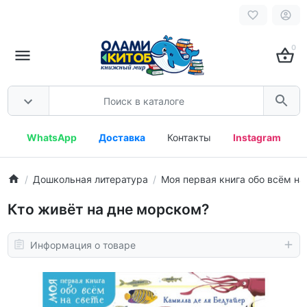
0
WhatsApp
Доставка
Контакты
Instagram
Дошкольная литература
Моя первая книга обо всём на
Кто живёт на дне морском?
Информация о товаре