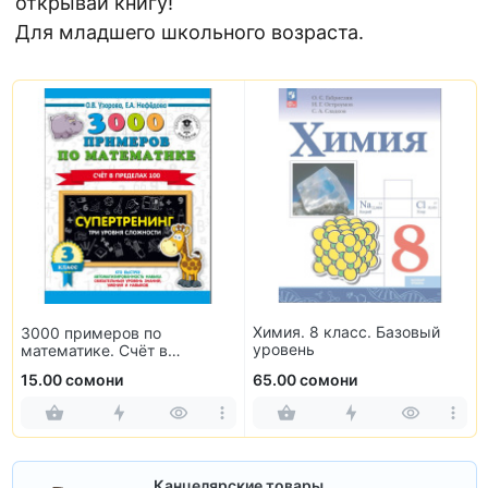
открывай книгу!
Для младшего школьного возраста.
Химия. 8 класс. Базовый
3000 примеров по
уровень
математике. Счёт в
пределах 100. 3 класс
15.00 сомони
65.00 сомони
Канцелярские товары