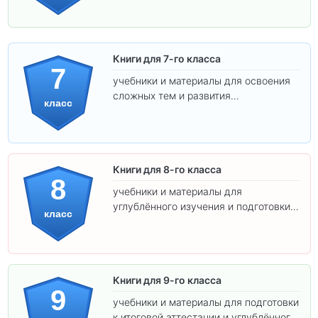
Книги для 7-го класса
7
учебники и материалы для освоения
сложных тем и развития
класс
самостоятельности.
Книги для 8-го класса
8
учебники и материалы для
углублённого изучения и подготовки к
класс
экзаменам.
Книги для 9-го класса
9
учебники и материалы для подготовки
к итоговой аттестации и углублённого