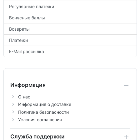
Регулярные платежи
Бонусные баллы
Возвраты
Платежи
E-Mail рассылка
Информация
О нас
Информация о доставке
Политика безопасности
Условия соглашения
Служба поддержки