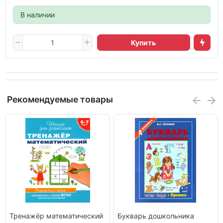
В наличии
Купить
Рекомендуемые товары
Тренажёр математический
Букварь дошкольника