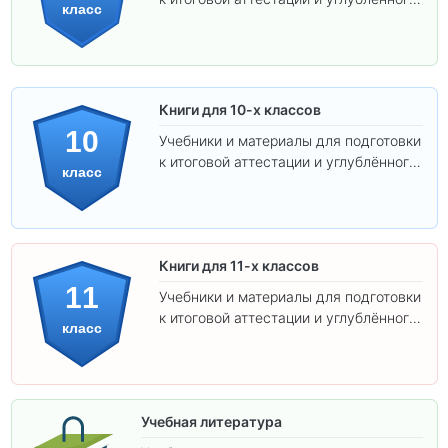
класс
изучения предметов.
Книги для 10-х классов
10
Учебники и материалы для подготовки
к итоговой аттестации и углублённого
класс
изучения предметов 10 класса.
Книги для 11-х классов
11
Учебники и материалы для подготовки
к итоговой аттестации и углублённого
класс
изучения предметов 11 класса.
Учебная литература