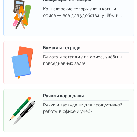
Канцелярские товары для школы и
офиса — всё для удобства, учёбы и
творчества.
Бумага и тетради
Бумага и тетради для офиса, учёбы и
повседневных задач.
Ручки и карандаши
Ручки и карандаши для продуктивной
работы в офисе и учёбы.