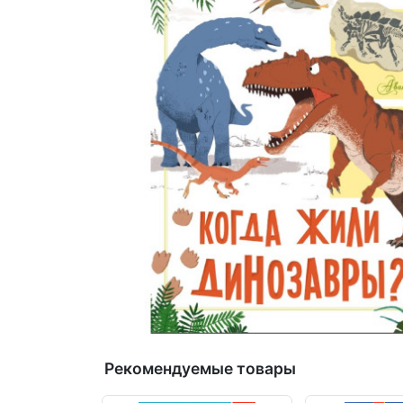
Рекомендуемые товары