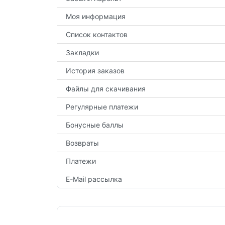
Моя информация
Список контактов
Закладки
История заказов
Файлы для скачивания
Регулярные платежи
Бонусные баллы
Возвраты
Платежи
E-Mail рассылка