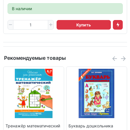
В наличии
Купить
Рекомендуемые товары
Тренажёр математический
Букварь дошкольника