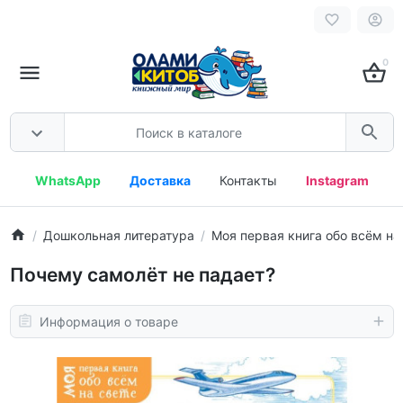
0
WhatsApp
Доставка
Контакты
Instagram
Дошкольная литература
Моя первая книга обо всём на
Почему самолёт не падает?
Информация о товаре