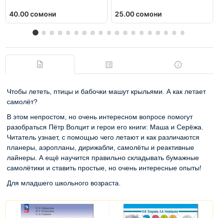
40.00 сомони
25.00 сомони
Чтобы лететь, птицы и бабочки машут крыльями. А как летает
самолёт?
В этом непростом, но очень интересном вопросе помогут
разобраться Пётр Волцит и герои его книги: Маша и Серёжа.
Читатель узнает, с помощью чего летают и как различаются
планеры, аэропланы, дирижабли, самолёты и реактивные
лайнеры. А ещё научится правильно складывать бумажные
самолётики и ставить простые, но очень интересные опыты!
Для младшего школьного возраста.