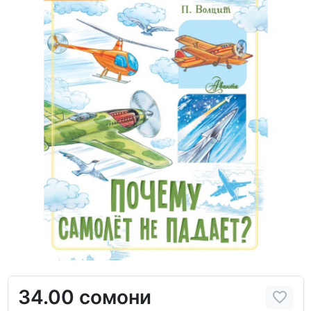
34.00 сомони