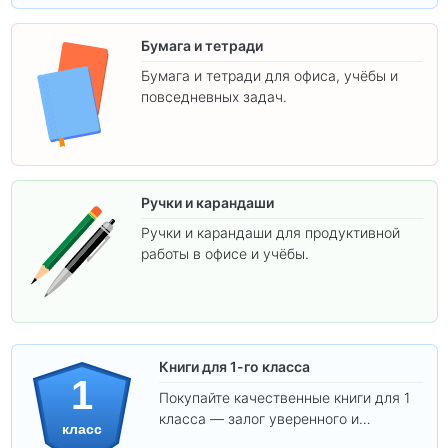
Бумага и тетради
Бумага и тетради для офиса, учёбы и
повседневных задач.
Ручки и карандаши
Ручки и карандаши для продуктивной
работы в офисе и учёбы.
Книги для 1-го класса
1
Покупайте качественные книги для 1
класса — залог уверенного и
класс
интересного обучения вашего