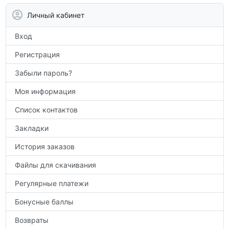
аттестации, а также расширить кругозор
Личный кабинет
по предметам.
Вход
Регистрация
Забыли пароль?
Моя информация
Список контактов
Закладки
История заказов
Файлы для скачивания
Регулярные платежи
Бонусные баллы
Возвраты