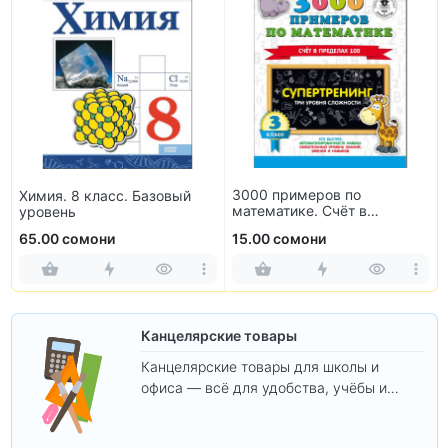
3000 примеров по
Химия. 8 класс. Базовый
математике. Счёт в
уровень
пределах 100. 3 класс
65.00 сомони
15.00 сомони
Канцелярские товары
Канцелярские товары для школы и
офиса — всё для удобства, учёбы и
творчества.