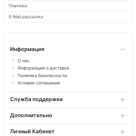
Платежи
E-Mail рассылка
Информация
О нас
Информация о доставке
Политика безопасности
Условия соглашения
Служба поддержки
Дополнительно
Личный Кабинет