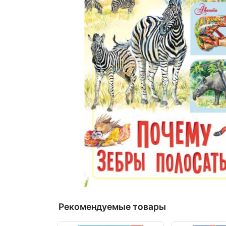
Рекомендуемые товары