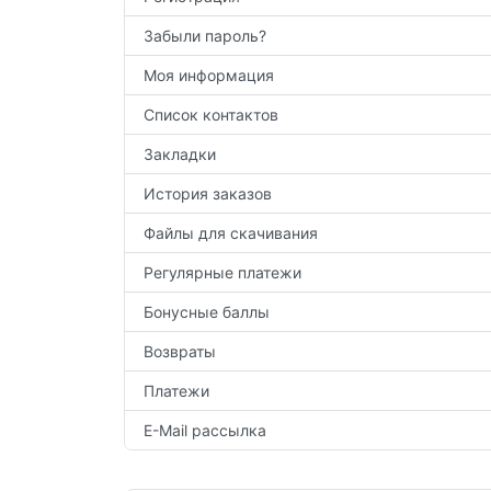
Забыли пароль?
Моя информация
Список контактов
Закладки
История заказов
Файлы для скачивания
Регулярные платежи
Бонусные баллы
Возвраты
Платежи
E-Mail рассылка